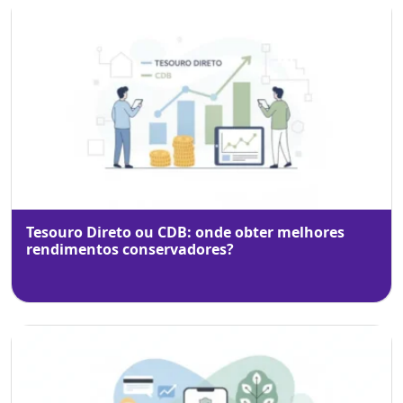
Tesouro Direto ou CDB: onde obter melhores
rendimentos conservadores?