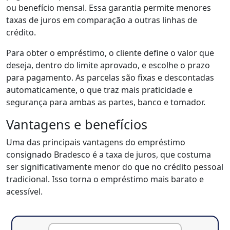
ou benefício mensal. Essa garantia permite menores
taxas de juros em comparação a outras linhas de
crédito.
Para obter o empréstimo, o cliente define o valor que
deseja, dentro do limite aprovado, e escolhe o prazo
para pagamento. As parcelas são fixas e descontadas
automaticamente, o que traz mais praticidade e
segurança para ambas as partes, banco e tomador.
Vantagens e benefícios
Uma das principais vantagens do empréstimo
consignado Bradesco é a taxa de juros, que costuma
ser significativamente menor do que no crédito pessoal
tradicional. Isso torna o empréstimo mais barato e
acessível.