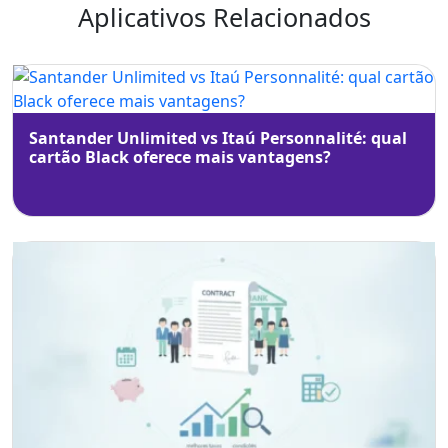
Aplicativos Relacionados
Santander Unlimited vs Itaú Personnalité: qual
cartão Black oferece mais vantagens?