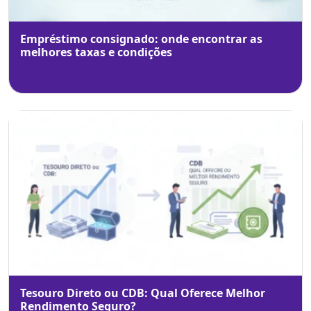
Empréstimo consignado: onde encontrar as
melhores taxas e condições
Tesouro Direto ou CDB: Qual Oferece Melhor
Rendimento Seguro?