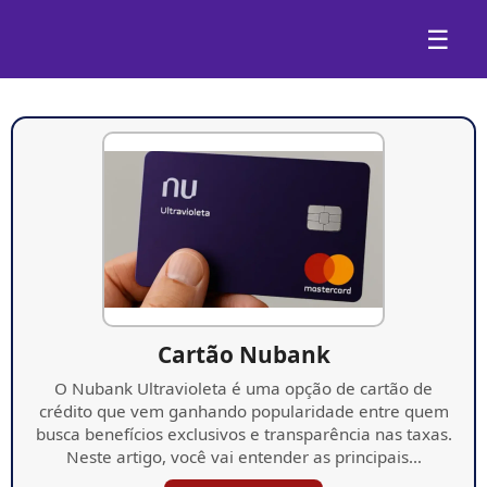
☰
Cartão Nubank
O Nubank Ultravioleta é uma opção de cartão de
crédito que vem ganhando popularidade entre quem
busca benefícios exclusivos e transparência nas taxas.
Neste artigo, você vai entender as principais…