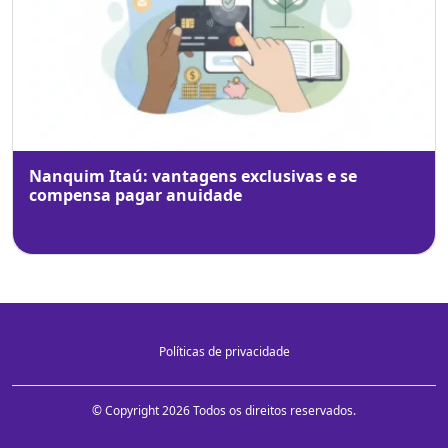
Nanquim Itaú: vantagens exclusivas e se
compensa pagar anuidade
Políticas de privacidade
© Copyright 2026 Todos os direitos reservados.