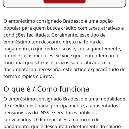
O empréstimo consignado Bradesco é uma opção
popular para quem busca crédito com taxas atrativas e
condições facilitadas. Geralmente, esse tipo de
empréstimo tem desconto direto na folha de
pagamento, o que reduz riscos e, consequentemente,
oferece juros menores. Se você quer entender como
funciona, quais taxas e prazos são praticados e a
documentação necessária, este artigo explicará tudo de
forma simples e direta.
O que é / Como funciona
O empréstimo consignado Bradesco é uma modalidade
de crédito destinada, principalmente, a aposentados,
pensionistas do INSS e servidores públicos
conveniados. O diferencial está na forma de
pagamento, que é descontada diretamente do salário