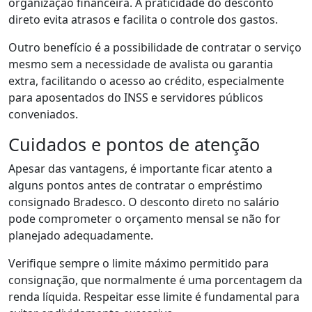
organização financeira. A praticidade do desconto
direto evita atrasos e facilita o controle dos gastos.
Outro benefício é a possibilidade de contratar o serviço
mesmo sem a necessidade de avalista ou garantia
extra, facilitando o acesso ao crédito, especialmente
para aposentados do INSS e servidores públicos
conveniados.
Cuidados e pontos de atenção
Apesar das vantagens, é importante ficar atento a
alguns pontos antes de contratar o empréstimo
consignado Bradesco. O desconto direto no salário
pode comprometer o orçamento mensal se não for
planejado adequadamente.
Verifique sempre o limite máximo permitido para
consignação, que normalmente é uma porcentagem da
renda líquida. Respeitar esse limite é fundamental para