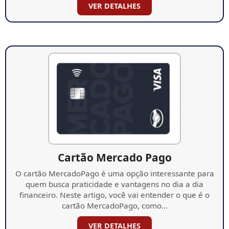
VER DETALHES
Cartão Mercado Pago
O cartão MercadoPago é uma opção interessante para
quem busca praticidade e vantagens no dia a dia
financeiro. Neste artigo, você vai entender o que é o
cartão MercadoPago, como…
VER DETALHES