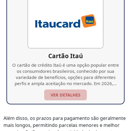
Cartão Itaú
O cartão de crédito Itaú é uma opção popular entre
os consumidores brasileiros, conhecido por sua
variedade de benefícios, opções para diferentes
perfis e ampla aceitação no mercado. Em 2026,…
VER DETALHES
Além disso, os prazos para pagamento são geralmente
mais longos, permitindo parcelas menores e melhor