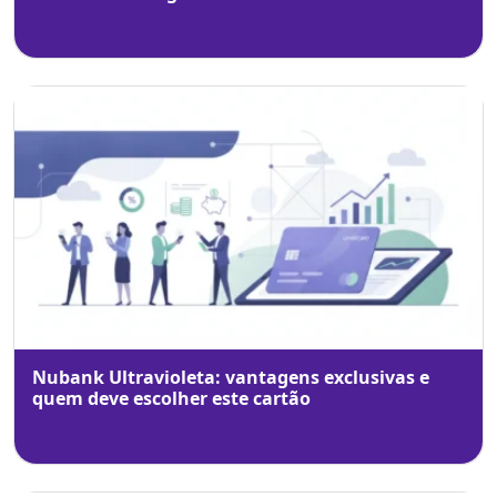
Nubank Ultravioleta: vantagens exclusivas e
quem deve escolher este cartão