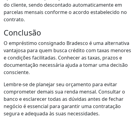
do cliente, sendo descontado automaticamente em
parcelas mensais conforme o acordo estabelecido no
contrato.
Conclusão
O empréstimo consignado Bradesco é uma alternativa
vantajosa para quem busca crédito com taxas menores
e condições facilitadas. Conhecer as taxas, prazos e
documentação necessária ajuda a tomar uma decisão
consciente.
Lembre-se de planejar seu orçamento para evitar
comprometer demais sua renda mensal. Consultar o
banco e esclarecer todas as dúvidas antes de fechar
negócio é essencial para garantir uma contratação
segura e adequada às suas necessidades.