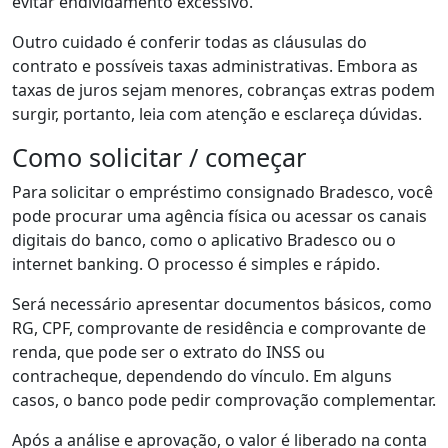
evitar endividamento excessivo.
Outro cuidado é conferir todas as cláusulas do
contrato e possíveis taxas administrativas. Embora as
taxas de juros sejam menores, cobranças extras podem
surgir, portanto, leia com atenção e esclareça dúvidas.
Como solicitar / começar
Para solicitar o empréstimo consignado Bradesco, você
pode procurar uma agência física ou acessar os canais
digitais do banco, como o aplicativo Bradesco ou o
internet banking. O processo é simples e rápido.
Será necessário apresentar documentos básicos, como
RG, CPF, comprovante de residência e comprovante de
renda, que pode ser o extrato do INSS ou
contracheque, dependendo do vínculo. Em alguns
casos, o banco pode pedir comprovação complementar.
Após a análise e aprovação, o valor é liberado na conta