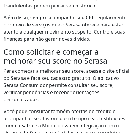
fraudulentas podem piorar seu histórico.
Além disso, sempre acompanhe seu CPF regularmente
por meio de serviços que o Serasa oferece para estar
atento a qualquer movimento suspeito. Controle suas
finanças para não gerar novas dívidas.
Como solicitar e começar a
melhorar seu score no Serasa
Para começar a melhorar seu score, acesse o site oficial
do Serasa e faça seu cadastro gratuito. O aplicativo
Serasa Consumidor permite consultar seu score,
verificar pendências e receber orientações
personalizadas.
Você pode consultar também ofertas de crédito e
acompanhar seu histórico em tempo real. Instituições
como a Safra e a Modal possuem integração com o
sistema do Serasa para facilitar o acesso a produtos