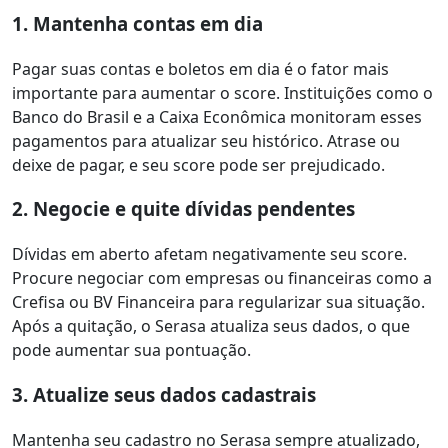
1. Mantenha contas em dia
Pagar suas contas e boletos em dia é o fator mais
importante para aumentar o score. Instituições como o
Banco do Brasil e a Caixa Econômica monitoram esses
pagamentos para atualizar seu histórico. Atrase ou
deixe de pagar, e seu score pode ser prejudicado.
2. Negocie e quite dívidas pendentes
Dívidas em aberto afetam negativamente seu score.
Procure negociar com empresas ou financeiras como a
Crefisa ou BV Financeira para regularizar sua situação.
Após a quitação, o Serasa atualiza seus dados, o que
pode aumentar sua pontuação.
3. Atualize seus dados cadastrais
Mantenha seu cadastro no Serasa sempre atualizado,