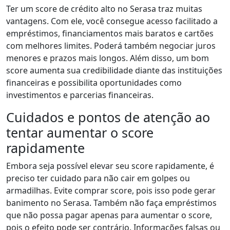
Ter um score de crédito alto no Serasa traz muitas
vantagens. Com ele, você consegue acesso facilitado a
empréstimos, financiamentos mais baratos e cartões
com melhores limites. Poderá também negociar juros
menores e prazos mais longos. Além disso, um bom
score aumenta sua credibilidade diante das instituições
financeiras e possibilita oportunidades como
investimentos e parcerias financeiras.
Cuidados e pontos de atenção ao
tentar aumentar o score
rapidamente
Embora seja possível elevar seu score rapidamente, é
preciso ter cuidado para não cair em golpes ou
armadilhas. Evite comprar score, pois isso pode gerar
banimento no Serasa. Também não faça empréstimos
que não possa pagar apenas para aumentar o score,
pois o efeito pode ser contrário. Informações falsas ou