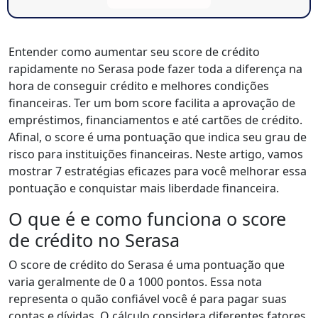
Entender como aumentar seu score de crédito
rapidamente no Serasa pode fazer toda a diferença na
hora de conseguir crédito e melhores condições
financeiras. Ter um bom score facilita a aprovação de
empréstimos, financiamentos e até cartões de crédito.
Afinal, o score é uma pontuação que indica seu grau de
risco para instituições financeiras. Neste artigo, vamos
mostrar 7 estratégias eficazes para você melhorar essa
pontuação e conquistar mais liberdade financeira.
O que é e como funciona o score
de crédito no Serasa
O score de crédito do Serasa é uma pontuação que
varia geralmente de 0 a 1000 pontos. Essa nota
representa o quão confiável você é para pagar suas
contas e dívidas. O cálculo considera diferentes fatores,