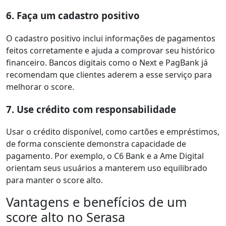
6. Faça um cadastro positivo
O cadastro positivo inclui informações de pagamentos
feitos corretamente e ajuda a comprovar seu histórico
financeiro. Bancos digitais como o Next e PagBank já
recomendam que clientes aderem a esse serviço para
melhorar o score.
7. Use crédito com responsabilidade
Usar o crédito disponível, como cartões e empréstimos,
de forma consciente demonstra capacidade de
pagamento. Por exemplo, o C6 Bank e a Ame Digital
orientam seus usuários a manterem uso equilibrado
para manter o score alto.
Vantagens e benefícios de um
score alto no Serasa