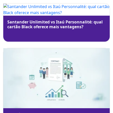
Santander Unlimited vs Itaú Personnalité: qual
cartão Black oferece mais vantagens?