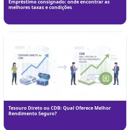
Empréstimo consignado: onde encontrar as
melhores taxas e condições
Tesouro Direto ou CDB: Qual Oferece Melhor
Rendimento Seguro?