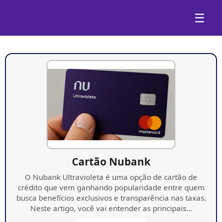
☰
Cartão Nubank
O Nubank Ultravioleta é uma opção de cartão de
crédito que vem ganhando popularidade entre quem
busca benefícios exclusivos e transparência nas taxas.
Neste artigo, você vai entender as principais…