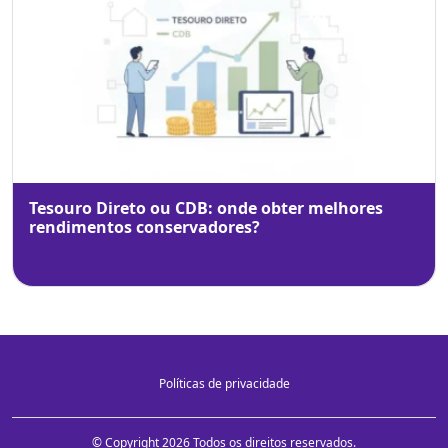
Tesouro Direto ou CDB: onde obter melhores
rendimentos conservadores?
Políticas de privacidade
© Copyright 2026 Todos os direitos reservados.