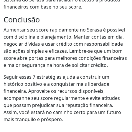
financeiros com base no seu score.
Conclusão
Aumentar seu score rapidamente no Serasa é possível
com disciplina e planejamento. Manter contas em dia,
negociar dívidas e usar crédito com responsabilidade
são ações simples e eficazes. Lembre-se que um bom
score abre portas para melhores condições financeiras
e maior segurança na hora de solicitar crédito.
Seguir essas 7 estratégias ajuda a construir um
histórico positivo e a conquistar mais liberdade
financeira. Aproveite os recursos disponíveis,
acompanhe seu score regularmente e evite atitudes
que possam prejudicar sua reputação financeira.
Assim, você estará no caminho certo para um futuro
mais tranquilo e próspero.