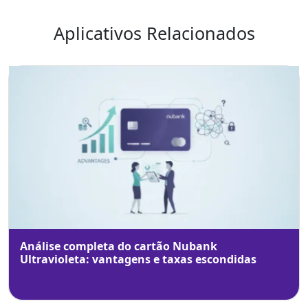
Aplicativos Relacionados
Análise completa do cartão Nubank
Ultravioleta: vantagens e taxas escondidas