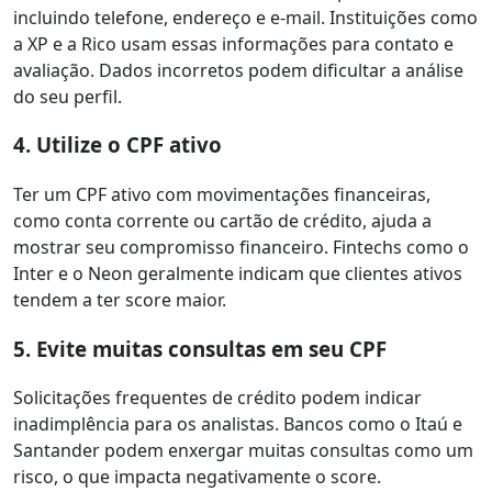
incluindo telefone, endereço e e-mail. Instituições como
a XP e a Rico usam essas informações para contato e
avaliação. Dados incorretos podem dificultar a análise
do seu perfil.
4. Utilize o CPF ativo
Ter um CPF ativo com movimentações financeiras,
como conta corrente ou cartão de crédito, ajuda a
mostrar seu compromisso financeiro. Fintechs como o
Inter e o Neon geralmente indicam que clientes ativos
tendem a ter score maior.
5. Evite muitas consultas em seu CPF
Solicitações frequentes de crédito podem indicar
inadimplência para os analistas. Bancos como o Itaú e
Santander podem enxergar muitas consultas como um
risco, o que impacta negativamente o score.