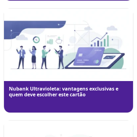
Nubank Ultravioleta: vantagens exclusivas e
quem deve escolher este cartão