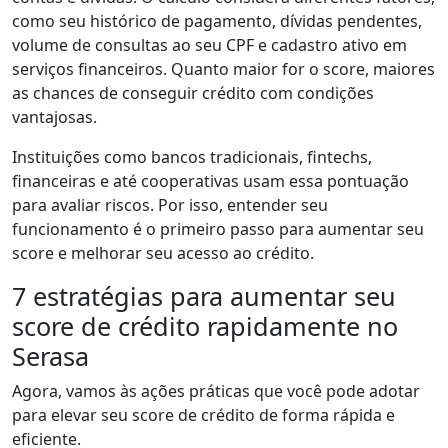
como seu histórico de pagamento, dívidas pendentes,
volume de consultas ao seu CPF e cadastro ativo em
serviços financeiros. Quanto maior for o score, maiores
as chances de conseguir crédito com condições
vantajosas.
Instituições como bancos tradicionais, fintechs,
financeiras e até cooperativas usam essa pontuação
para avaliar riscos. Por isso, entender seu
funcionamento é o primeiro passo para aumentar seu
score e melhorar seu acesso ao crédito.
7 estratégias para aumentar seu
score de crédito rapidamente no
Serasa
Agora, vamos às ações práticas que você pode adotar
para elevar seu score de crédito de forma rápida e
eficiente.