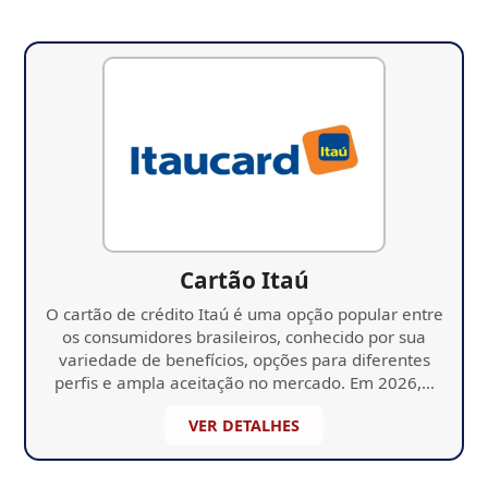
Cartão Itaú
O cartão de crédito Itaú é uma opção popular entre
os consumidores brasileiros, conhecido por sua
variedade de benefícios, opções para diferentes
perfis e ampla aceitação no mercado. Em 2026,…
VER DETALHES