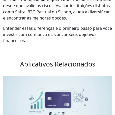
desde que avalie os riscos. Avaliar instituições distintas,
como Safra, BTG Pactual ou Sicoob, ajuda a diversificar
e encontrar as melhores opções.
Entender essas diferenças é o primeiro passo para você
investir com confiança e alcançar seus objetivos
financeiros.
Aplicativos Relacionados