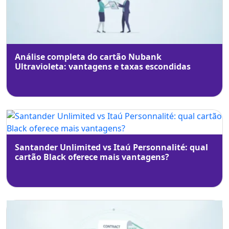
Análise completa do cartão Nubank
Ultravioleta: vantagens e taxas escondidas
Santander Unlimited vs Itaú Personnalité: qual
cartão Black oferece mais vantagens?