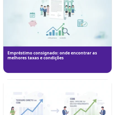
Empréstimo consignado: onde encontrar as
melhores taxas e condições