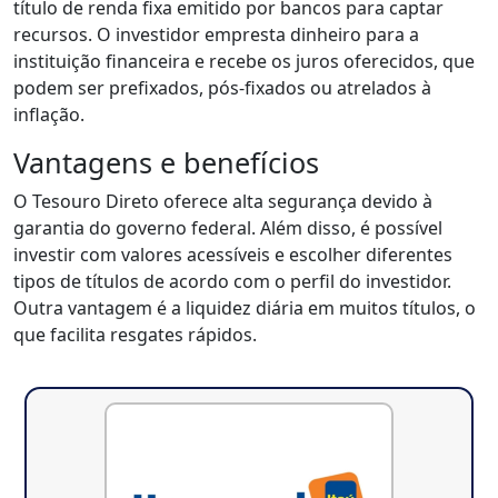
título de renda fixa emitido por bancos para captar
recursos. O investidor empresta dinheiro para a
instituição financeira e recebe os juros oferecidos, que
podem ser prefixados, pós-fixados ou atrelados à
inflação.
Vantagens e benefícios
O Tesouro Direto oferece alta segurança devido à
garantia do governo federal. Além disso, é possível
investir com valores acessíveis e escolher diferentes
tipos de títulos de acordo com o perfil do investidor.
Outra vantagem é a liquidez diária em muitos títulos, o
que facilita resgates rápidos.