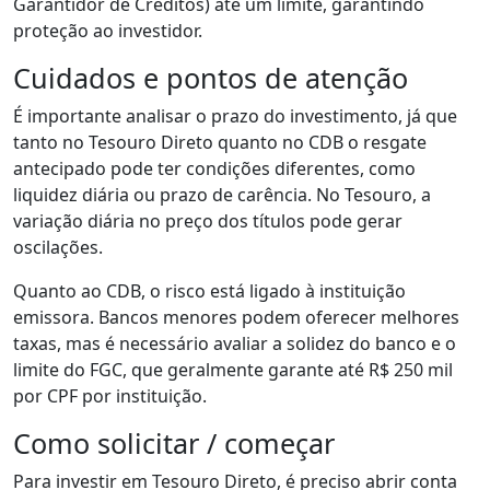
Garantidor de Créditos) até um limite, garantindo
proteção ao investidor.
Cuidados e pontos de atenção
É importante analisar o prazo do investimento, já que
tanto no Tesouro Direto quanto no CDB o resgate
antecipado pode ter condições diferentes, como
liquidez diária ou prazo de carência. No Tesouro, a
variação diária no preço dos títulos pode gerar
oscilações.
Quanto ao CDB, o risco está ligado à instituição
emissora. Bancos menores podem oferecer melhores
taxas, mas é necessário avaliar a solidez do banco e o
limite do FGC, que geralmente garante até R$ 250 mil
por CPF por instituição.
Como solicitar / começar
Para investir em Tesouro Direto, é preciso abrir conta