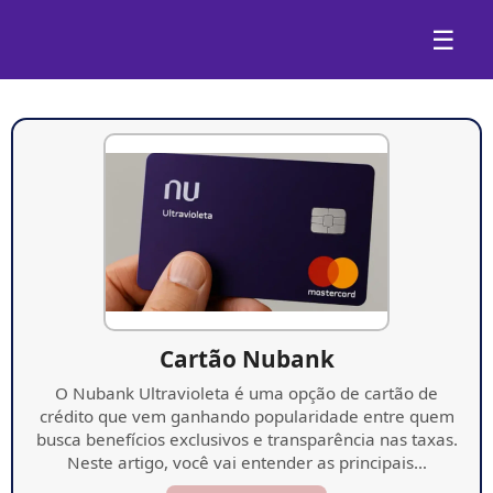
☰
Cartão Nubank
O Nubank Ultravioleta é uma opção de cartão de
crédito que vem ganhando popularidade entre quem
busca benefícios exclusivos e transparência nas taxas.
Neste artigo, você vai entender as principais…