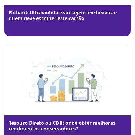
Nubank Ultravioleta: vantagens exclusivas e
quem deve escolher este cartão
Tesouro Direto ou CDB: onde obter melhores
rendimentos conservadores?