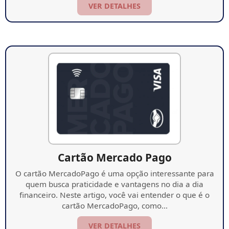
VER DETALHES
Cartão Mercado Pago
O cartão MercadoPago é uma opção interessante para
quem busca praticidade e vantagens no dia a dia
financeiro. Neste artigo, você vai entender o que é o
cartão MercadoPago, como…
VER DETALHES