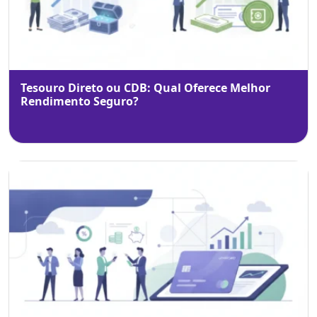
Tesouro Direto ou CDB: Qual Oferece Melhor
Rendimento Seguro?