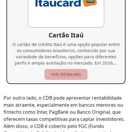
Cartão Itaú
O cartão de crédito Itaú é uma opção popular entre
os consumidores brasileiros, conhecido por sua
variedade de benefícios, opções para diferentes
perfis e ampla aceitação no mercado. Em 2026,…
VER DETALHES
Por outro lado, o CDB pode apresentar rentabilidade
mais atraente, especialmente em bancos menores ou
fintechs como Inter, PagBank ou Banco Original, que
oferecem taxas competitivas para captar investidores.
Além disso, o CDB é coberto pelo FGC (Fundo