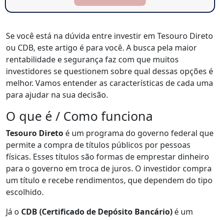
Se você está na dúvida entre investir em Tesouro Direto
ou CDB, este artigo é para você. A busca pela maior
rentabilidade e segurança faz com que muitos
investidores se questionem sobre qual dessas opções é
melhor. Vamos entender as características de cada uma
para ajudar na sua decisão.
O que é / Como funciona
Tesouro Direto
é um programa do governo federal que
permite a compra de títulos públicos por pessoas
físicas. Esses títulos são formas de emprestar dinheiro
para o governo em troca de juros. O investidor compra
um título e recebe rendimentos, que dependem do tipo
escolhido.
Já o
CDB (Certificado de Depósito Bancário)
é um