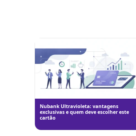
Nubank Ultravioleta: vantagens
exclusivas e quem deve escolher este
cartão