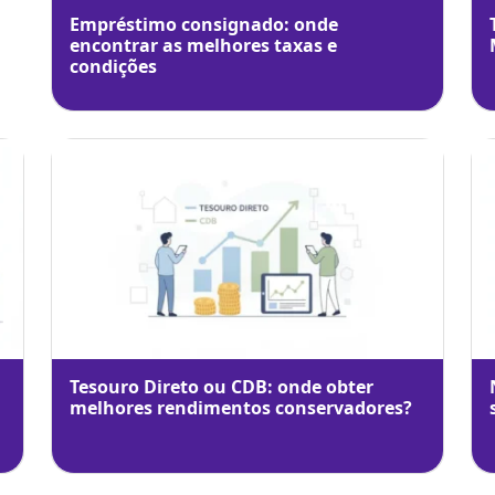
Empréstimo consignado: onde
encontrar as melhores taxas e
condições
Tesouro Direto ou CDB: onde obter
melhores rendimentos conservadores?