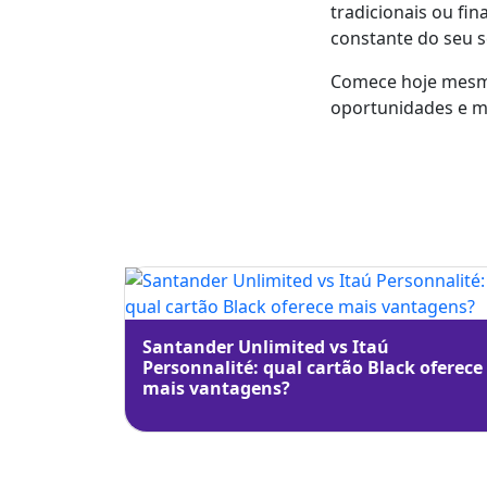
tradicionais ou fi
constante do seu s
Comece hoje mesmo
oportunidades e ma
Santander Unlimited vs Itaú
Personnalité: qual cartão Black oferece
mais vantagens?