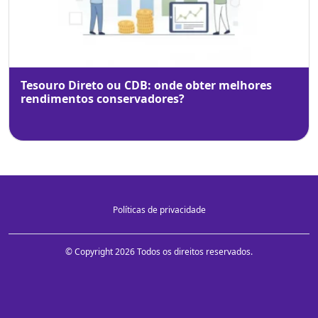
Tesouro Direto ou CDB: onde obter melhores
rendimentos conservadores?
Políticas de privacidade
© Copyright 2026 Todos os direitos reservados.