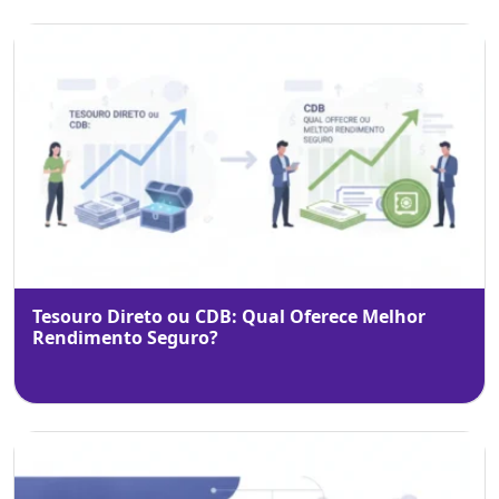
Tesouro Direto ou CDB: Qual Oferece Melhor
Rendimento Seguro?