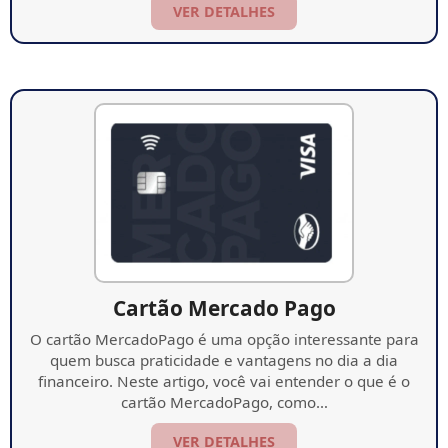
VER DETALHES
Cartão Mercado Pago
O cartão MercadoPago é uma opção interessante para
quem busca praticidade e vantagens no dia a dia
financeiro. Neste artigo, você vai entender o que é o
cartão MercadoPago, como…
VER DETALHES