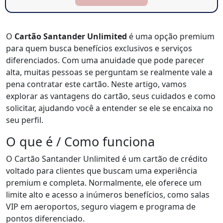
O
Cartão Santander Unlimited
é uma opção premium
para quem busca benefícios exclusivos e serviços
diferenciados. Com uma anuidade que pode parecer
alta, muitas pessoas se perguntam se realmente vale a
pena contratar este cartão. Neste artigo, vamos
explorar as vantagens do cartão, seus cuidados e como
solicitar, ajudando você a entender se ele se encaixa no
seu perfil.
O que é / Como funciona
O Cartão Santander Unlimited é um cartão de crédito
voltado para clientes que buscam uma experiência
premium e completa. Normalmente, ele oferece um
limite alto e acesso a inúmeros benefícios, como salas
VIP em aeroportos, seguro viagem e programa de
pontos diferenciado.