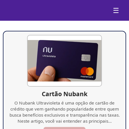
☰
Cartão Nubank
O Nubank Ultravioleta é uma opção de cartão de
crédito que vem ganhando popularidade entre quem
busca benefícios exclusivos e transparência nas taxas.
Neste artigo, você vai entender as principais…