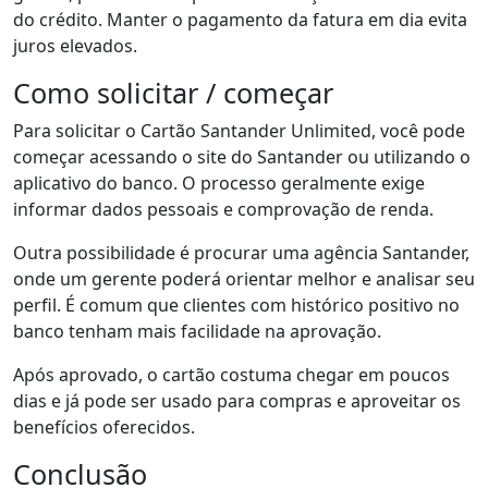
do crédito. Manter o pagamento da fatura em dia evita
juros elevados.
Como solicitar / começar
Para solicitar o Cartão Santander Unlimited, você pode
começar acessando o site do Santander ou utilizando o
aplicativo do banco. O processo geralmente exige
informar dados pessoais e comprovação de renda.
Outra possibilidade é procurar uma agência Santander,
onde um gerente poderá orientar melhor e analisar seu
perfil. É comum que clientes com histórico positivo no
banco tenham mais facilidade na aprovação.
Após aprovado, o cartão costuma chegar em poucos
dias e já pode ser usado para compras e aproveitar os
benefícios oferecidos.
Conclusão