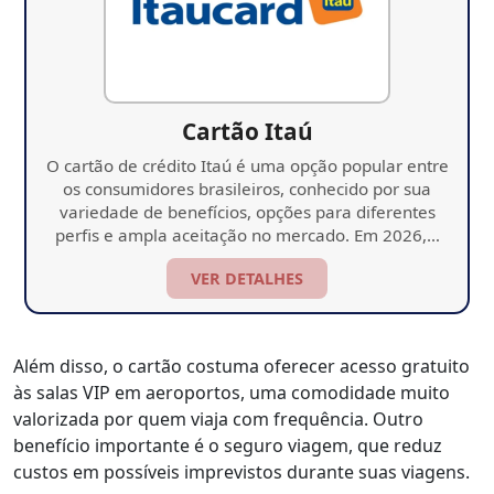
Cartão Itaú
O cartão de crédito Itaú é uma opção popular entre
os consumidores brasileiros, conhecido por sua
variedade de benefícios, opções para diferentes
perfis e ampla aceitação no mercado. Em 2026,…
VER DETALHES
Além disso, o cartão costuma oferecer acesso gratuito
às salas VIP em aeroportos, uma comodidade muito
valorizada por quem viaja com frequência. Outro
benefício importante é o seguro viagem, que reduz
custos em possíveis imprevistos durante suas viagens.