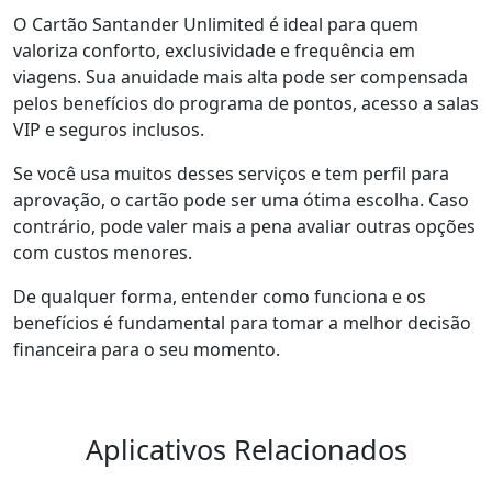
O Cartão Santander Unlimited é ideal para quem
valoriza conforto, exclusividade e frequência em
viagens. Sua anuidade mais alta pode ser compensada
pelos benefícios do programa de pontos, acesso a salas
VIP e seguros inclusos.
Se você usa muitos desses serviços e tem perfil para
aprovação, o cartão pode ser uma ótima escolha. Caso
contrário, pode valer mais a pena avaliar outras opções
com custos menores.
De qualquer forma, entender como funciona e os
benefícios é fundamental para tomar a melhor decisão
financeira para o seu momento.
Aplicativos Relacionados