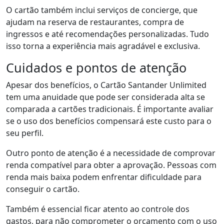
O cartão também inclui serviços de concierge, que
ajudam na reserva de restaurantes, compra de
ingressos e até recomendações personalizadas. Tudo
isso torna a experiência mais agradável e exclusiva.
Cuidados e pontos de atenção
Apesar dos benefícios, o Cartão Santander Unlimited
tem uma anuidade que pode ser considerada alta se
comparada a cartões tradicionais. É importante avaliar
se o uso dos benefícios compensará este custo para o
seu perfil.
Outro ponto de atenção é a necessidade de comprovar
renda compatível para obter a aprovação. Pessoas com
renda mais baixa podem enfrentar dificuldade para
conseguir o cartão.
Também é essencial ficar atento ao controle dos
gastos, para não comprometer o orçamento com o uso