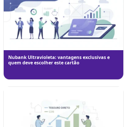
Nubank Ultravioleta: vantagens exclusivas e
quem deve escolher este cartão