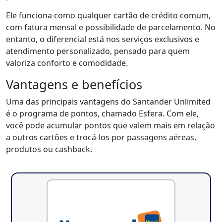
Ele funciona como qualquer cartão de crédito comum,
com fatura mensal e possibilidade de parcelamento. No
entanto, o diferencial está nos serviços exclusivos e
atendimento personalizado, pensado para quem
valoriza conforto e comodidade.
Vantagens e benefícios
Uma das principais vantagens do Santander Unlimited
é o programa de pontos, chamado Esfera. Com ele,
você pode acumular pontos que valem mais em relação
a outros cartões e trocá-los por passagens aéreas,
produtos ou cashback.