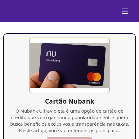
☰
Cartão Nubank
O Nubank Ultravioleta é uma opção de cartão de
crédito que vem ganhando popularidade entre quem
busca benefícios exclusivos e transparência nas taxas.
Neste artigo, você vai entender as principais…