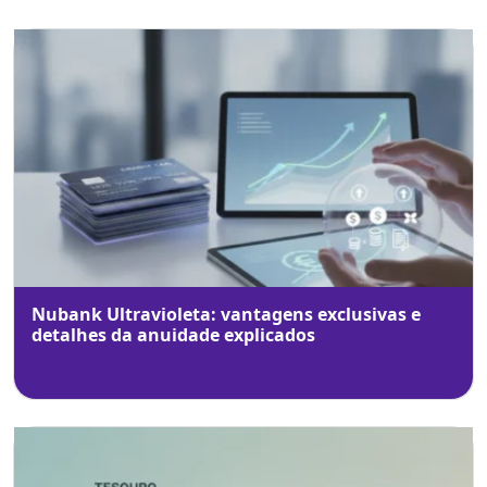
Nubank Ultravioleta: vantagens exclusivas e
detalhes da anuidade explicados