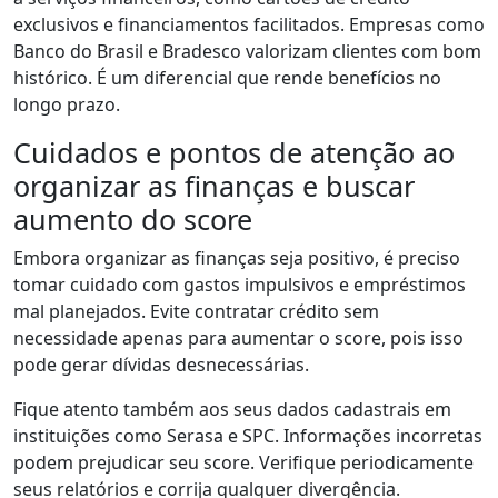
exclusivos e financiamentos facilitados. Empresas como
Banco do Brasil e Bradesco valorizam clientes com bom
histórico. É um diferencial que rende benefícios no
longo prazo.
Cuidados e pontos de atenção ao
organizar as finanças e buscar
aumento do score
Embora organizar as finanças seja positivo, é preciso
tomar cuidado com gastos impulsivos e empréstimos
mal planejados. Evite contratar crédito sem
necessidade apenas para aumentar o score, pois isso
pode gerar dívidas desnecessárias.
Fique atento também aos seus dados cadastrais em
instituições como Serasa e SPC. Informações incorretas
podem prejudicar seu score. Verifique periodicamente
seus relatórios e corrija qualquer divergência.