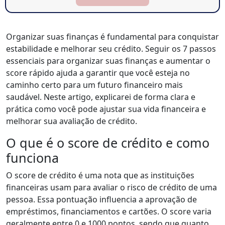
Organizar suas finanças é fundamental para conquistar
estabilidade e melhorar seu crédito. Seguir os 7 passos
essenciais para organizar suas finanças e aumentar o
score rápido ajuda a garantir que você esteja no
caminho certo para um futuro financeiro mais
saudável. Neste artigo, explicarei de forma clara e
prática como você pode ajustar sua vida financeira e
melhorar sua avaliação de crédito.
O que é o score de crédito e como
funciona
O score de crédito é uma nota que as instituições
financeiras usam para avaliar o risco de crédito de uma
pessoa. Essa pontuação influencia a aprovação de
empréstimos, financiamentos e cartões. O score varia
geralmente entre 0 e 1000 pontos, sendo que quanto