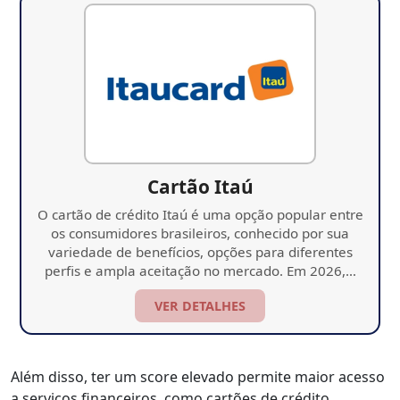
Cartão Itaú
O cartão de crédito Itaú é uma opção popular entre
os consumidores brasileiros, conhecido por sua
variedade de benefícios, opções para diferentes
perfis e ampla aceitação no mercado. Em 2026,…
VER DETALHES
Além disso, ter um score elevado permite maior acesso
a serviços financeiros, como cartões de crédito