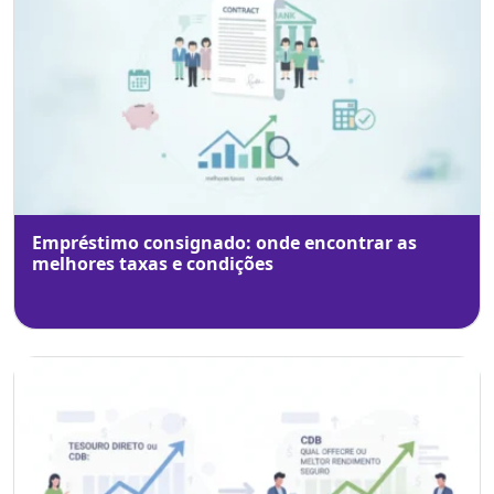
Empréstimo consignado: onde encontrar as
melhores taxas e condições