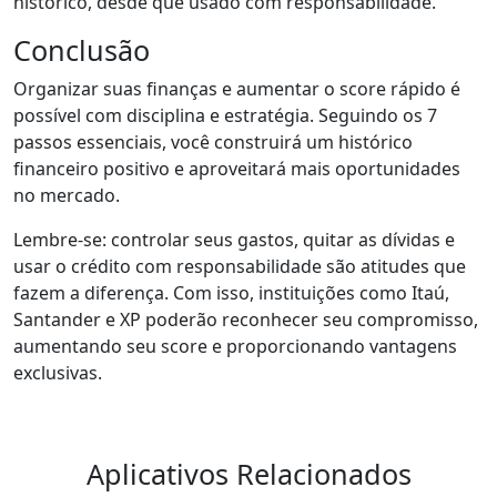
histórico, desde que usado com responsabilidade.
Conclusão
Organizar suas finanças e aumentar o score rápido é
possível com disciplina e estratégia. Seguindo os 7
passos essenciais, você construirá um histórico
financeiro positivo e aproveitará mais oportunidades
no mercado.
Lembre-se: controlar seus gastos, quitar as dívidas e
usar o crédito com responsabilidade são atitudes que
fazem a diferença. Com isso, instituições como Itaú,
Santander e XP poderão reconhecer seu compromisso,
aumentando seu score e proporcionando vantagens
exclusivas.
Aplicativos Relacionados