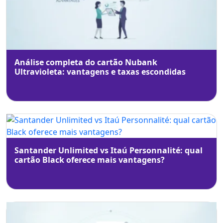
Análise completa do cartão Nubank
Ultravioleta: vantagens e taxas escondidas
Santander Unlimited vs Itaú Personnalité: qual
cartão Black oferece mais vantagens?