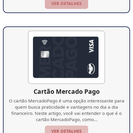
VER DETALHES
Cartão Mercado Pago
O cartão MercadoPago é uma opção interessante para
quem busca praticidade e vantagens no dia a dia
financeiro. Neste artigo, você vai entender o que é o
cartão MercadoPago, como…
VER DETALHES