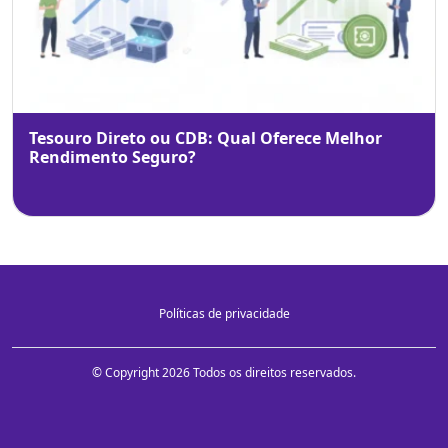
Tesouro Direto ou CDB: Qual Oferece Melhor
Rendimento Seguro?
Políticas de privacidade
© Copyright 2026 Todos os direitos reservados.