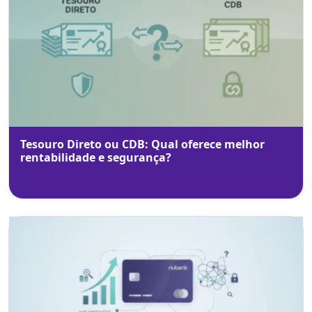
Tesouro Direto ou CDB: Qual oferece melhor
rentabilidade e segurança?