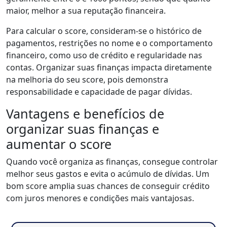
maior, melhor a sua reputação financeira.
Para calcular o score, consideram-se o histórico de
pagamentos, restrições no nome e o comportamento
financeiro, como uso de crédito e regularidade nas
contas. Organizar suas finanças impacta diretamente
na melhoria do seu score, pois demonstra
responsabilidade e capacidade de pagar dívidas.
Vantagens e benefícios de
organizar suas finanças e
aumentar o score
Quando você organiza as finanças, consegue controlar
melhor seus gastos e evita o acúmulo de dívidas. Um
bom score amplia suas chances de conseguir crédito
com juros menores e condições mais vantajosas.