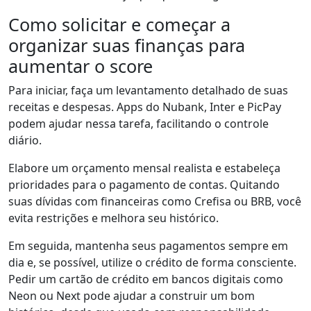
Como solicitar e começar a
organizar suas finanças para
aumentar o score
Para iniciar, faça um levantamento detalhado de suas
receitas e despesas. Apps do Nubank, Inter e PicPay
podem ajudar nessa tarefa, facilitando o controle
diário.
Elabore um orçamento mensal realista e estabeleça
prioridades para o pagamento de contas. Quitando
suas dívidas com financeiras como Crefisa ou BRB, você
evita restrições e melhora seu histórico.
Em seguida, mantenha seus pagamentos sempre em
dia e, se possível, utilize o crédito de forma consciente.
Pedir um cartão de crédito em bancos digitais como
Neon ou Next pode ajudar a construir um bom