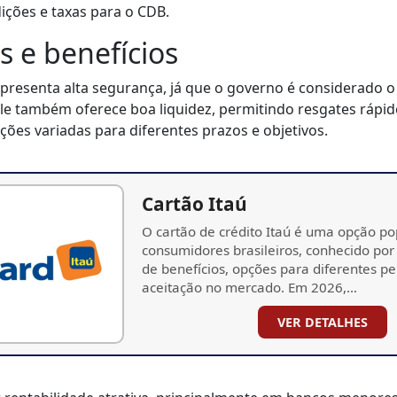
ições e taxas para o CDB.
 e benefícios
presenta alta segurança, já que o governo é considerado 
 Ele também oferece boa liquidez, permitindo resgates rápid
ções variadas para diferentes prazos e objetivos.
Cartão Itaú
O cartão de crédito Itaú é uma opção po
consumidores brasileiros, conhecido por
de benefícios, opções para diferentes pe
aceitação no mercado. Em 2026,…
VER DETALHES