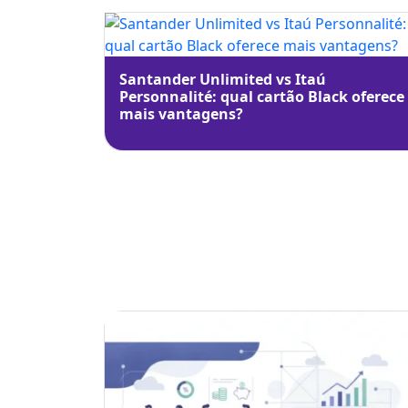
Santander Unlimited vs Itaú
Personnalité: qual cartão Black oferece
mais vantagens?