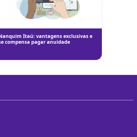
Nanquim Itaú: vantagens exclusivas e
se compensa pagar anuidade