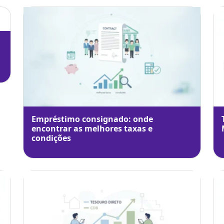
Empréstimo consignado: onde
encontrar as melhores taxas e
condições