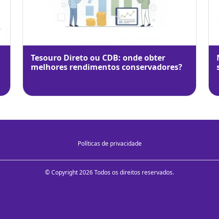
Tesouro Direto ou CDB: onde obter
melhores rendimentos conservadores?
Políticas de privacidade
© Copyright 2026 Todos os direitos reservados.