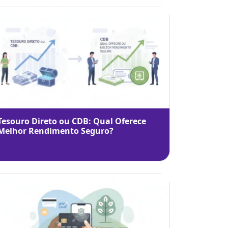
Tesouro Direto ou CDB: Qual Oferece
Melhor Rendimento Seguro?