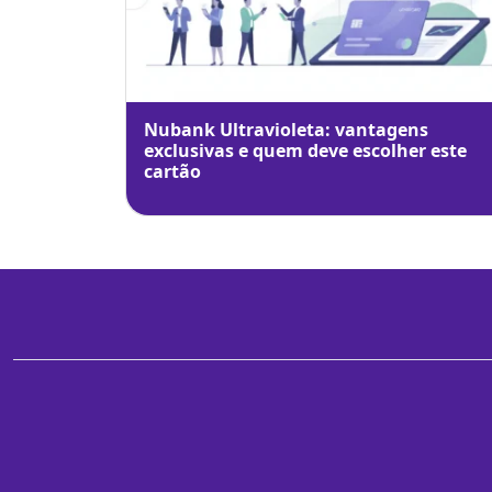
Nubank Ultravioleta: vantagens
exclusivas e quem deve escolher este
cartão