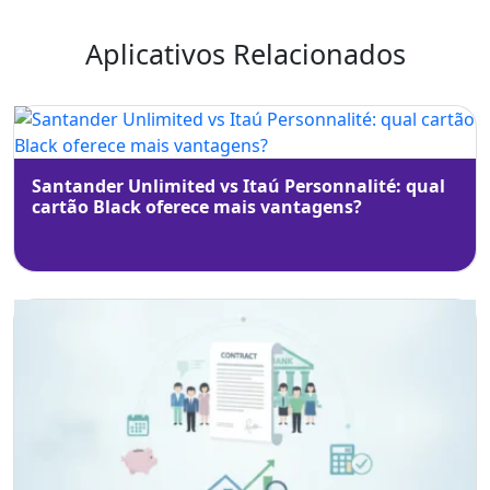
Aplicativos Relacionados
Santander Unlimited vs Itaú Personnalité: qual
cartão Black oferece mais vantagens?