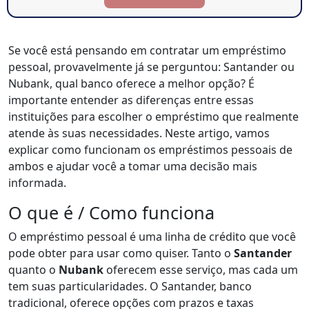
Se você está pensando em contratar um empréstimo
pessoal, provavelmente já se perguntou: Santander ou
Nubank, qual banco oferece a melhor opção? É
importante entender as diferenças entre essas
instituições para escolher o empréstimo que realmente
atende às suas necessidades. Neste artigo, vamos
explicar como funcionam os empréstimos pessoais de
ambos e ajudar você a tomar uma decisão mais
informada.
O que é / Como funciona
O empréstimo pessoal é uma linha de crédito que você
pode obter para usar como quiser. Tanto o
Santander
quanto o
Nubank
oferecem esse serviço, mas cada um
tem suas particularidades. O Santander, banco
tradicional, oferece opções com prazos e taxas