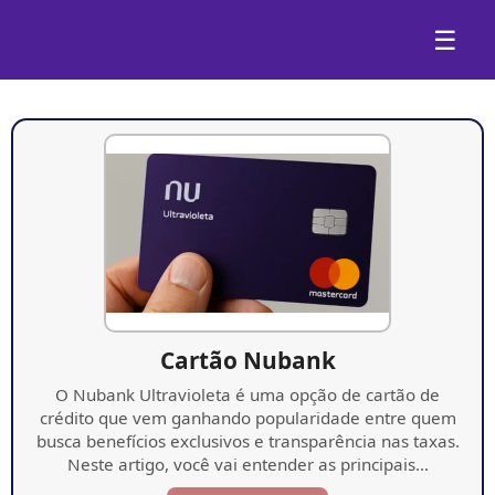
☰
Cartão Nubank
O Nubank Ultravioleta é uma opção de cartão de
crédito que vem ganhando popularidade entre quem
busca benefícios exclusivos e transparência nas taxas.
Neste artigo, você vai entender as principais…