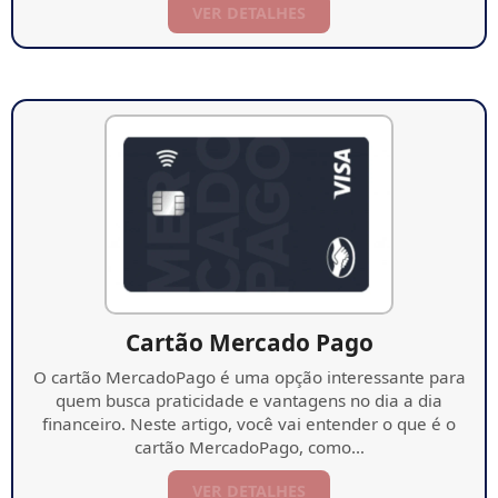
VER DETALHES
Cartão Mercado Pago
O cartão MercadoPago é uma opção interessante para
quem busca praticidade e vantagens no dia a dia
financeiro. Neste artigo, você vai entender o que é o
cartão MercadoPago, como…
VER DETALHES