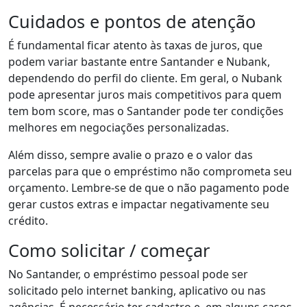
Cuidados e pontos de atenção
É fundamental ficar atento às taxas de juros, que
podem variar bastante entre Santander e Nubank,
dependendo do perfil do cliente. Em geral, o Nubank
pode apresentar juros mais competitivos para quem
tem bom score, mas o Santander pode ter condições
melhores em negociações personalizadas.
Além disso, sempre avalie o prazo e o valor das
parcelas para que o empréstimo não comprometa seu
orçamento. Lembre-se de que o não pagamento pode
gerar custos extras e impactar negativamente seu
crédito.
Como solicitar / começar
No Santander, o empréstimo pessoal pode ser
solicitado pelo internet banking, aplicativo ou nas