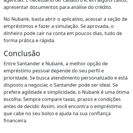
agências. É necessário ter cadastro e, em alguns casos,
apresentar documentos para análise do crédito.
No Nubank, basta abrir o aplicativo, acessar a seção de
empréstimos e fazer a simulação. Se aprovada, o
dinheiro pode cair na conta em poucos dias, tudo de
forma prática e rápida.
Conclusão
Entre Santander e Nubank, a melhor opção de
empréstimo pessoal depende do seu perfil e
prioridade. Se busca atendimento personalizado e está
disposto a negociar, o Santander pode ser ideal. Se
prefere agilidade e simplicidade, o Nubank é uma ótima
escolha. Sempre compare taxas, prazos e condições
antes de decidir. Assim, você encontra o empréstimo
que cabe no seu bolso e ajuda na sua confiança
financeira.