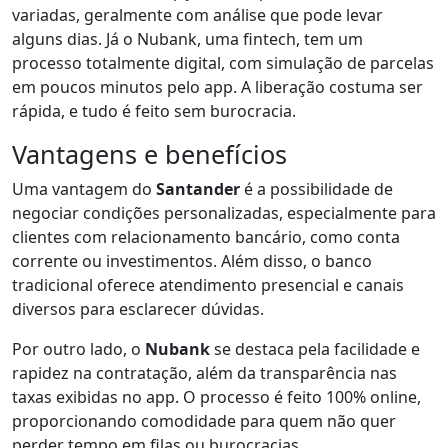
variadas, geralmente com análise que pode levar
alguns dias. Já o Nubank, uma fintech, tem um
processo totalmente digital, com simulação de parcelas
em poucos minutos pelo app. A liberação costuma ser
rápida, e tudo é feito sem burocracia.
Vantagens e benefícios
Uma vantagem do
Santander
é a possibilidade de
negociar condições personalizadas, especialmente para
clientes com relacionamento bancário, como conta
corrente ou investimentos. Além disso, o banco
tradicional oferece atendimento presencial e canais
diversos para esclarecer dúvidas.
Por outro lado, o
Nubank
se destaca pela facilidade e
rapidez na contratação, além da transparência nas
taxas exibidas no app. O processo é feito 100% online,
proporcionando comodidade para quem não quer
perder tempo em filas ou burocracias.