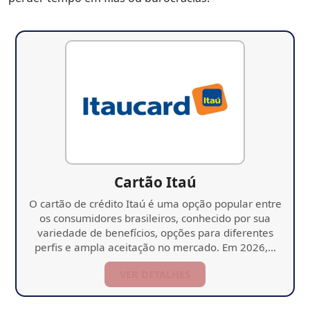
Cartão Itaú
O cartão de crédito Itaú é uma opção popular entre
os consumidores brasileiros, conhecido por sua
variedade de benefícios, opções para diferentes
perfis e ampla aceitação no mercado. Em 2026,…
VER DETALHES