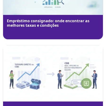
Empréstimo consignado: onde encontrar as
melhores taxas e condições