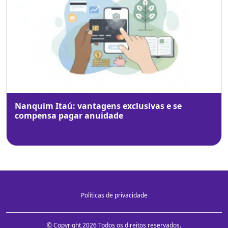
Nanquim Itaú: vantagens exclusivas e se
compensa pagar anuidade
Políticas de privacidade
© Copyright 2026 Todos os direitos reservados.