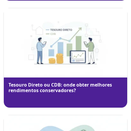
Tesouro Direto ou CDB: onde obter melhores
rendimentos conservadores?