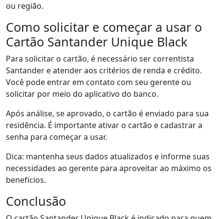
ou região.
Como solicitar e começar a usar o
Cartão Santander Unique Black
Para solicitar o cartão, é necessário ser correntista
Santander e atender aos critérios de renda e crédito.
Você pode entrar em contato com seu gerente ou
solicitar por meio do aplicativo do banco.
Após análise, se aprovado, o cartão é enviado para sua
residência. É importante ativar o cartão e cadastrar a
senha para começar a usar.
Dica: mantenha seus dados atualizados e informe suas
necessidades ao gerente para aproveitar ao máximo os
benefícios.
Conclusão
O cartão Santander Unique Black é indicado para quem