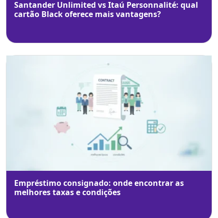
Santander Unlimited vs Itaú Personnalité: qual
cartão Black oferece mais vantagens?
Empréstimo consignado: onde encontrar as
melhores taxas e condições