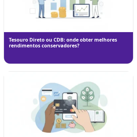
Tesouro Direto ou CDB: onde obter melhores
rendimentos conservadores?