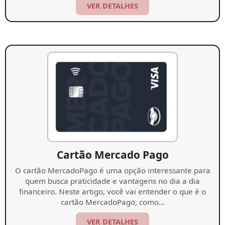
VER DETALHES
Cartão Mercado Pago
O cartão MercadoPago é uma opção interessante para
quem busca praticidade e vantagens no dia a dia
financeiro. Neste artigo, você vai entender o que é o
cartão MercadoPago, como…
VER DETALHES