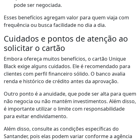
pode ser negociada.
Esses benefícios agregam valor para quem viaja com
frequência ou busca facilidade no dia a dia.
Cuidados e pontos de atenção ao
solicitar o cartão
Embora ofereça muitos benefícios, o cartão Unique
Black exige alguns cuidados. Ele é recomendado para
clientes com perfil financeiro sólido. O banco avalia
renda e histórico de crédito antes da aprovação.
Outro ponto é a anuidade, que pode ser alta para quem
não negocia ou não mantém investimentos. Além disso,
é importante utilizar o limite com responsabilidade
para evitar endividamento.
Além disso, consulte as condições específicas do
Santander, pois elas podem variar conforme a agência