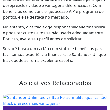
deseja exclusividade e vantagens diferenciadas. Com
benefícios como concierge, acesso VIP e programa de
pontos, ele se destaca no mercado.
No entanto, o cartão exige responsabilidade financeira
e pode ter custos altos se não usado adequadamente.
Por isso, avalie seu perfil antes de solicitar.
Se você busca um cartão com status e benefícios para
facilitar sua experiência financeira, o Santander Unique
Black pode ser uma excelente escolha.
Aplicativos Relacionados