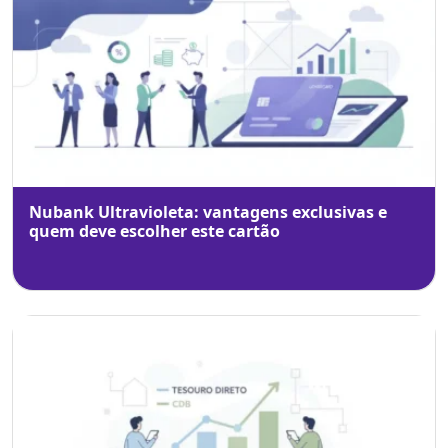
Nubank Ultravioleta: vantagens exclusivas e
quem deve escolher este cartão