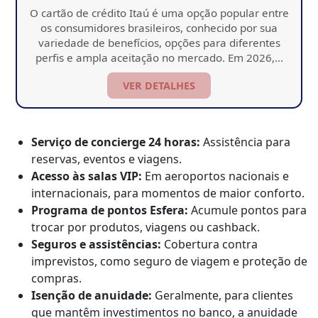
O cartão de crédito Itaú é uma opção popular entre
os consumidores brasileiros, conhecido por sua
variedade de benefícios, opções para diferentes
perfis e ampla aceitação no mercado. Em 2026,…
VER DETALHES
Serviço de concierge 24 horas:
Assistência para
reservas, eventos e viagens.
Acesso às salas VIP:
Em aeroportos nacionais e
internacionais, para momentos de maior conforto.
Programa de pontos Esfera:
Acumule pontos para
trocar por produtos, viagens ou cashback.
Seguros e assistências:
Cobertura contra
imprevistos, como seguro de viagem e proteção de
compras.
Isenção de anuidade:
Geralmente, para clientes
que mantêm investimentos no banco, a anuidade