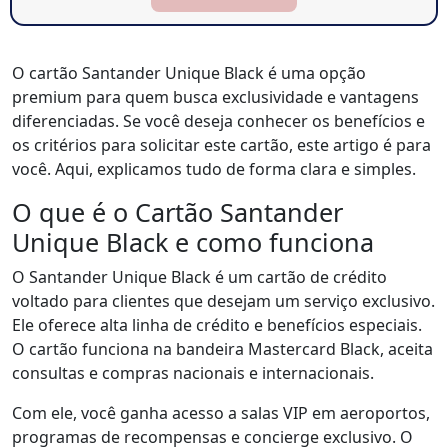
O cartão Santander Unique Black é uma opção
premium para quem busca exclusividade e vantagens
diferenciadas. Se você deseja conhecer os benefícios e
os critérios para solicitar este cartão, este artigo é para
você. Aqui, explicamos tudo de forma clara e simples.
O que é o Cartão Santander
Unique Black e como funciona
O Santander Unique Black é um cartão de crédito
voltado para clientes que desejam um serviço exclusivo.
Ele oferece alta linha de crédito e benefícios especiais.
O cartão funciona na bandeira Mastercard Black, aceita
consultas e compras nacionais e internacionais.
Com ele, você ganha acesso a salas VIP em aeroportos,
programas de recompensas e concierge exclusivo. O