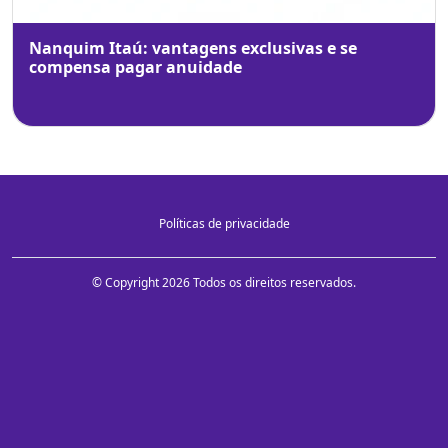
Nanquim Itaú: vantagens exclusivas e se
compensa pagar anuidade
Políticas de privacidade
© Copyright 2026 Todos os direitos reservados.