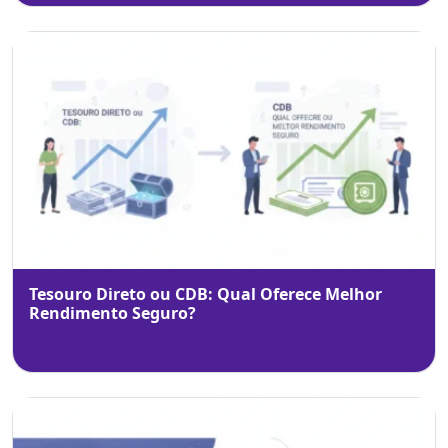
Tesouro Direto ou CDB: Qual Oferece Melhor
Rendimento Seguro?