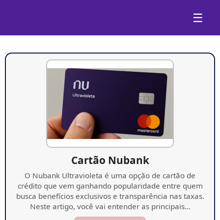
☰
Cartão Nubank
O Nubank Ultravioleta é uma opção de cartão de
crédito que vem ganhando popularidade entre quem
busca benefícios exclusivos e transparência nas taxas.
Neste artigo, você vai entender as principais…