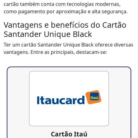
cartão também conta com tecnologias modernas,
como pagamento por aproximação e alta segurança.
Vantagens e benefícios do Cartão
Santander Unique Black
Ter um cartão Santander Unique Black oferece diversas
vantagens. Entre as principais, destacam-se:
Cartão Itaú