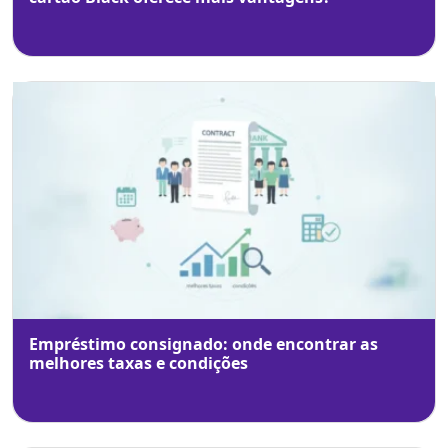
Empréstimo consignado: onde encontrar as
melhores taxas e condições