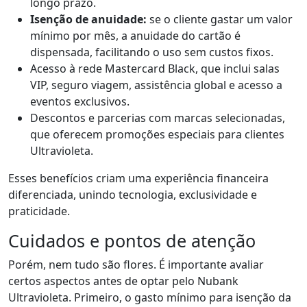
longo prazo.
Isenção de anuidade:
se o cliente gastar um valor
mínimo por mês, a anuidade do cartão é
dispensada, facilitando o uso sem custos fixos.
Acesso à rede Mastercard Black, que inclui salas
VIP, seguro viagem, assistência global e acesso a
eventos exclusivos.
Descontos e parcerias com marcas selecionadas,
que oferecem promoções especiais para clientes
Ultravioleta.
Esses benefícios criam uma experiência financeira
diferenciada, unindo tecnologia, exclusividade e
praticidade.
Cuidados e pontos de atenção
Porém, nem tudo são flores. É importante avaliar
certos aspectos antes de optar pelo Nubank
Ultravioleta. Primeiro, o gasto mínimo para isenção da