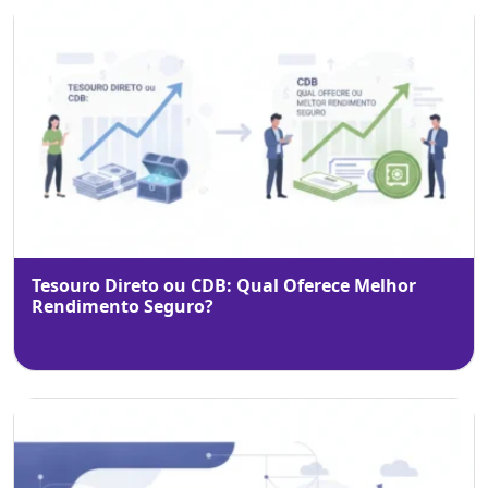
Tesouro Direto ou CDB: Qual Oferece Melhor
Rendimento Seguro?