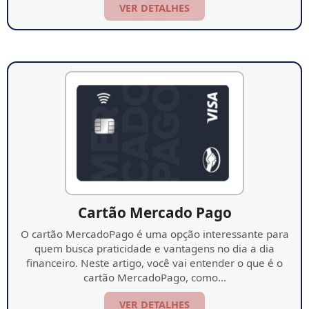
VER DETALHES
Cartão Mercado Pago
O cartão MercadoPago é uma opção interessante para
quem busca praticidade e vantagens no dia a dia
financeiro. Neste artigo, você vai entender o que é o
cartão MercadoPago, como…
VER DETALHES