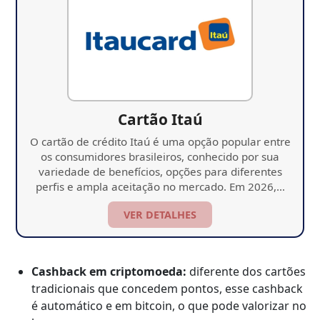
Cartão Itaú
O cartão de crédito Itaú é uma opção popular entre
os consumidores brasileiros, conhecido por sua
variedade de benefícios, opções para diferentes
perfis e ampla aceitação no mercado. Em 2026,…
VER DETALHES
Cashback em criptomoeda:
diferente dos cartões
tradicionais que concedem pontos, esse cashback
é automático e em bitcoin, o que pode valorizar no