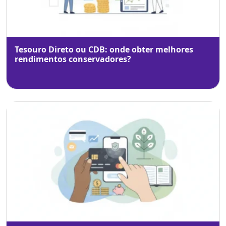
Tesouro Direto ou CDB: onde obter melhores
rendimentos conservadores?