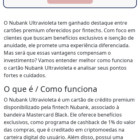
O Nubank Ultravioleta tem ganhado destaque entre
cartões premium oferecidos por fintechs. Com foco em
clientes que buscam benefícios exclusivos e isenção de
anuidade, ele promete uma experiência diferenciada.
Mas será que essas vantagens compensam o
investimento? Vamos entender melhor como funciona
o cartão Nubank Ultravioleta e analisar seus pontos
fortes e cuidados.
O que é / Como funciona
O Nubank Ultravioleta é um cartão de crédito premium
disponibilizado pela fintech Nubank, associado à
bandeira Mastercard Black. Ele oferece benefícios
exclusivos, como programa de cashback de 1% do valor
das compras, que é creditado em criptomoedas na
carteira digital do usuário. Além disso, possui uma