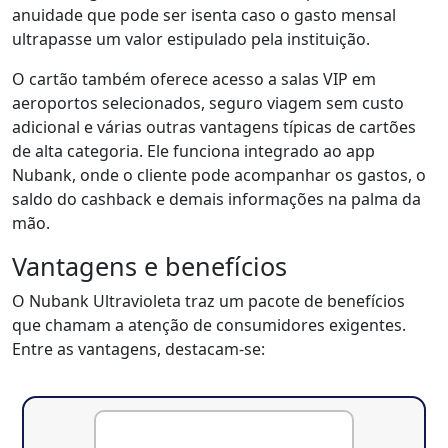
anuidade que pode ser isenta caso o gasto mensal
ultrapasse um valor estipulado pela instituição.
O cartão também oferece acesso a salas VIP em
aeroportos selecionados, seguro viagem sem custo
adicional e várias outras vantagens típicas de cartões
de alta categoria. Ele funciona integrado ao app
Nubank, onde o cliente pode acompanhar os gastos, o
saldo do cashback e demais informações na palma da
mão.
Vantagens e benefícios
O Nubank Ultravioleta traz um pacote de benefícios
que chamam a atenção de consumidores exigentes.
Entre as vantagens, destacam-se: