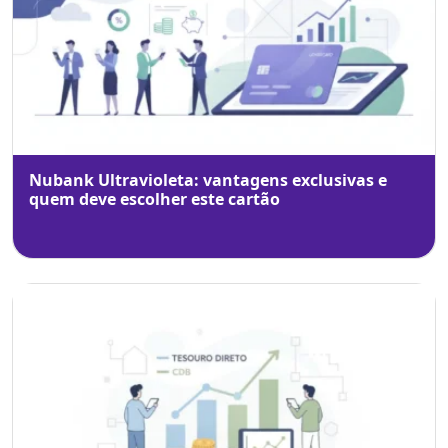
Nubank Ultravioleta: vantagens exclusivas e
quem deve escolher este cartão