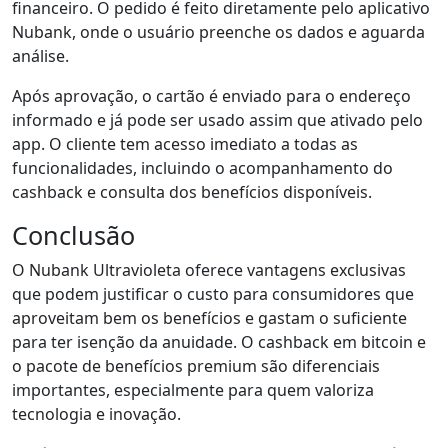
financeiro. O pedido é feito diretamente pelo aplicativo
Nubank, onde o usuário preenche os dados e aguarda
análise.
Após aprovação, o cartão é enviado para o endereço
informado e já pode ser usado assim que ativado pelo
app. O cliente tem acesso imediato a todas as
funcionalidades, incluindo o acompanhamento do
cashback e consulta dos benefícios disponíveis.
Conclusão
O Nubank Ultravioleta oferece vantagens exclusivas
que podem justificar o custo para consumidores que
aproveitam bem os benefícios e gastam o suficiente
para ter isenção da anuidade. O cashback em bitcoin e
o pacote de benefícios premium são diferenciais
importantes, especialmente para quem valoriza
tecnologia e inovação.