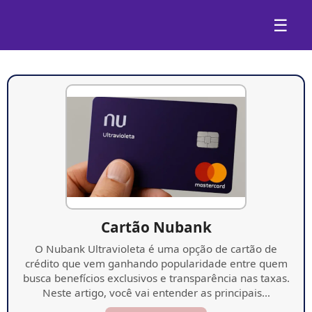
☰
Cartão Nubank
O Nubank Ultravioleta é uma opção de cartão de
crédito que vem ganhando popularidade entre quem
busca benefícios exclusivos e transparência nas taxas.
Neste artigo, você vai entender as principais…