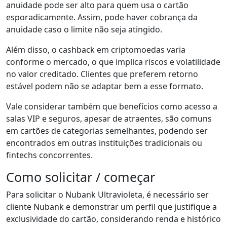
anuidade pode ser alto para quem usa o cartão
esporadicamente. Assim, pode haver cobrança da
anuidade caso o limite não seja atingido.
Além disso, o cashback em criptomoedas varia
conforme o mercado, o que implica riscos e volatilidade
no valor creditado. Clientes que preferem retorno
estável podem não se adaptar bem a esse formato.
Vale considerar também que benefícios como acesso a
salas VIP e seguros, apesar de atraentes, são comuns
em cartões de categorias semelhantes, podendo ser
encontrados em outras instituições tradicionais ou
fintechs concorrentes.
Como solicitar / começar
Para solicitar o Nubank Ultravioleta, é necessário ser
cliente Nubank e demonstrar um perfil que justifique a
exclusividade do cartão, considerando renda e histórico