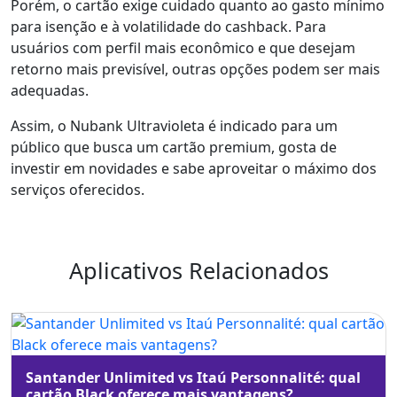
Porém, o cartão exige cuidado quanto ao gasto mínimo
para isenção e à volatilidade do cashback. Para
usuários com perfil mais econômico e que desejam
retorno mais previsível, outras opções podem ser mais
adequadas.
Assim, o Nubank Ultravioleta é indicado para um
público que busca um cartão premium, gosta de
investir em novidades e sabe aproveitar o máximo dos
serviços oferecidos.
Aplicativos Relacionados
Santander Unlimited vs Itaú Personnalité: qual
cartão Black oferece mais vantagens?