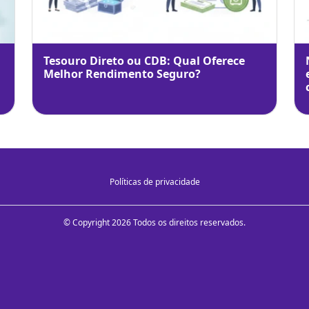
Tesouro Direto ou CDB: Qual Oferece
Melhor Rendimento Seguro?
Políticas de privacidade
© Copyright 2026 Todos os direitos reservados.