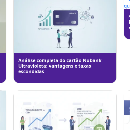
Análise completa do cartão Nubank
Ultravioleta: vantagens e taxas
escondidas