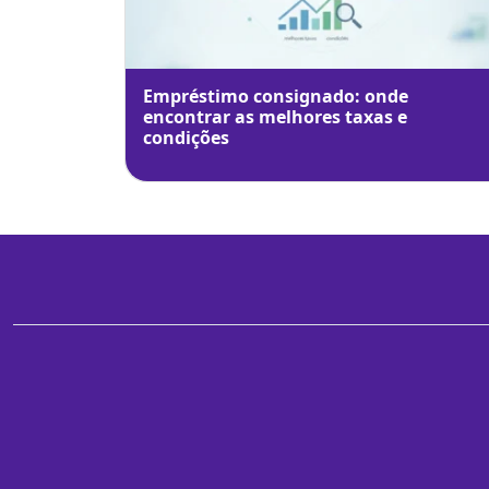
Empréstimo consignado: onde
encontrar as melhores taxas e
condições