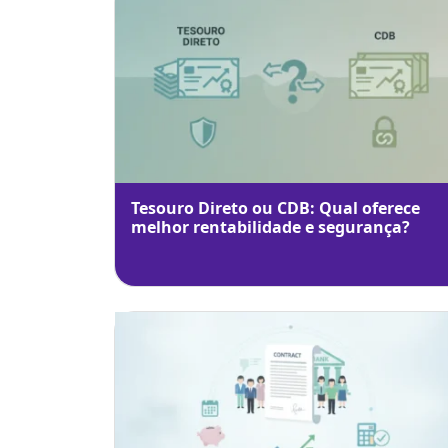
Tesouro Direto ou CDB: Qual oferece
melhor rentabilidade e segurança?