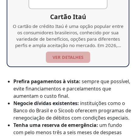
Cartão Itaú
O cartão de crédito Itaú é uma opção popular entre
os consumidores brasileiros, conhecido por sua
variedade de benefícios, opções para diferentes
perfis e ampla aceitação no mercado. Em 2026,…
VER DETALHES
Prefira pagamentos à vista:
sempre que possível,
evite financiamentos e parcelamentos que
aumentam o custo final.
Negocie dívidas existentes:
instituições como o
Banco do Brasil e o Sicoob oferecem programas de
renegociação de débitos com condições especiais.
Tenha uma reserva de emergência:
um fundo
com pelo menos três a seis meses de despesas