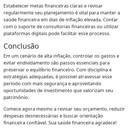
Estabelecer metas financeiras claras e revisar
regularmente seu planejamento é vital para manter a
saúde financeira em dias de inflação elevada. Contar
com o suporte de consultorias financeiras ou utilizar
plataformas digitais pode facilitar esse processo.
Conclusão
Em um cenário de alta inflação, controlar os gastos e
evitar endividamento são passos essenciais para
preservar o equilíbrio financeiro. Com disciplina e
estratégias adequadas, é possível atravessar esse
período com mais segurança e aproveitando
oportunidades de investimento que valorizam seu
patrimônio.
Comece agora mesmo a revisar seu orçamento, reduzir
despesas desnecessárias e buscar orientação
financeira confiável. Sua saúde financeira agradece!