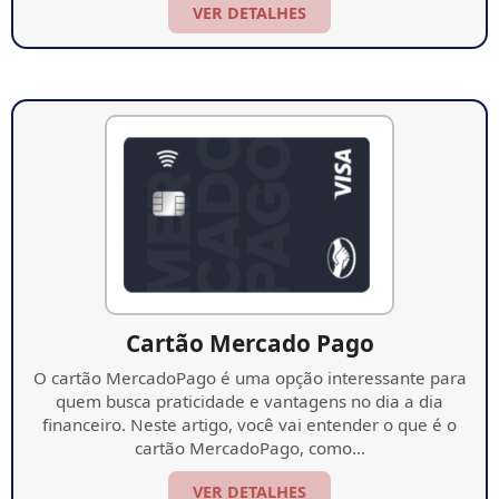
VER DETALHES
Cartão Mercado Pago
O cartão MercadoPago é uma opção interessante para
quem busca praticidade e vantagens no dia a dia
financeiro. Neste artigo, você vai entender o que é o
cartão MercadoPago, como…
VER DETALHES