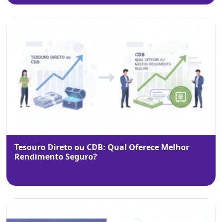
Tesouro Direto ou CDB: Qual Oferece Melhor
Rendimento Seguro?