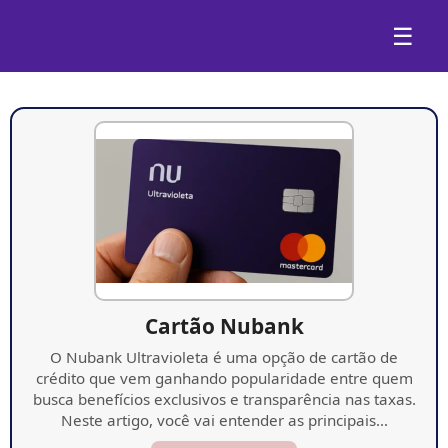
☰
Cartão Nubank
O Nubank Ultravioleta é uma opção de cartão de
crédito que vem ganhando popularidade entre quem
busca benefícios exclusivos e transparência nas taxas.
Neste artigo, você vai entender as principais…