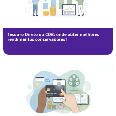
Tesouro Direto ou CDB: onde obter melhores
rendimentos conservadores?