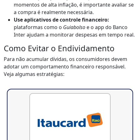
momentos de alta inflação, é importante avaliar se
a compra é realmente necessária.
Use aplicativos de controle financeiro:
plataformas como o
Guiabolso
e o app do Banco
Inter ajudam a monitorar despesas em tempo real.
Como Evitar o Endividamento
Para não acumular dívidas, os consumidores devem
adotar um comportamento financeiro responsável.
Veja algumas estratégias: