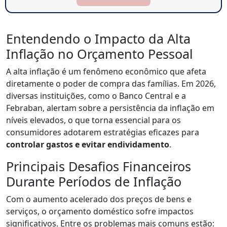
Entendendo o Impacto da Alta
Inflação no Orçamento Pessoal
A alta inflação é um fenômeno econômico que afeta
diretamente o poder de compra das famílias. Em 2026,
diversas instituições, como o Banco Central e a
Febraban, alertam sobre a persistência da inflação em
níveis elevados, o que torna essencial para os
consumidores adotarem estratégias eficazes para
controlar gastos e evitar endividamento
.
Principais Desafios Financeiros
Durante Períodos de Inflação
Com o aumento acelerado dos preços de bens e
serviços, o orçamento doméstico sofre impactos
significativos. Entre os problemas mais comuns estão: