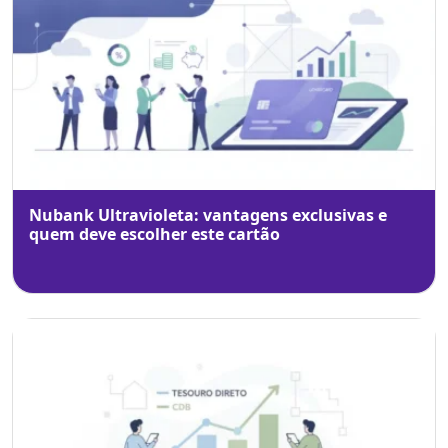
Nubank Ultravioleta: vantagens exclusivas e
quem deve escolher este cartão