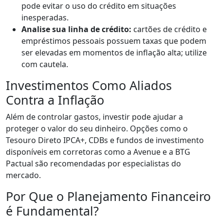
pode evitar o uso do crédito em situações
inesperadas.
Analise sua linha de crédito:
cartões de crédito e
empréstimos pessoais possuem taxas que podem
ser elevadas em momentos de inflação alta; utilize
com cautela.
Investimentos Como Aliados
Contra a Inflação
Além de controlar gastos, investir pode ajudar a
proteger o valor do seu dinheiro. Opções como o
Tesouro Direto IPCA+, CDBs e fundos de investimento
disponíveis em corretoras como a Avenue e a BTG
Pactual são recomendadas por especialistas do
mercado.
Por Que o Planejamento Financeiro
é Fundamental?