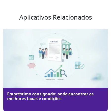
Aplicativos Relacionados
Empréstimo consignado: onde encontrar as
melhores taxas e condições