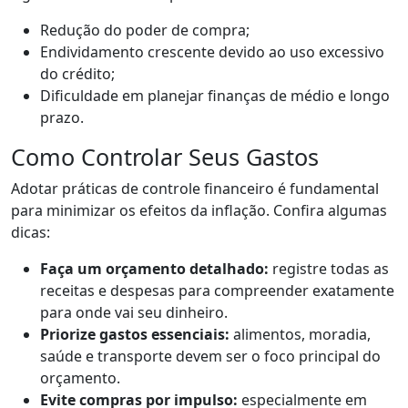
Redução do poder de compra;
Endividamento crescente devido ao uso excessivo
do crédito;
Dificuldade em planejar finanças de médio e longo
prazo.
Como Controlar Seus Gastos
Adotar práticas de controle financeiro é fundamental
para minimizar os efeitos da inflação. Confira algumas
dicas:
Faça um orçamento detalhado:
registre todas as
receitas e despesas para compreender exatamente
para onde vai seu dinheiro.
Priorize gastos essenciais:
alimentos, moradia,
saúde e transporte devem ser o foco principal do
orçamento.
Evite compras por impulso:
especialmente em