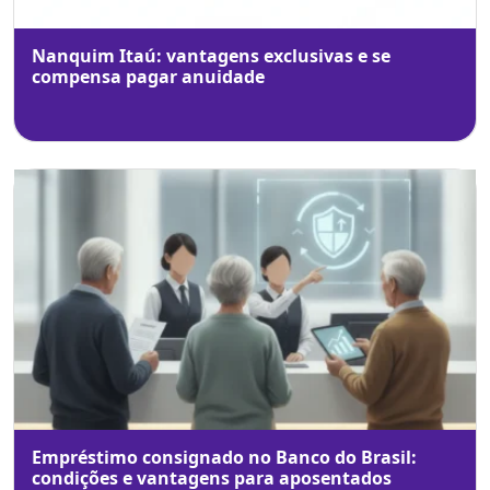
Nanquim Itaú: vantagens exclusivas e se
compensa pagar anuidade
Empréstimo consignado no Banco do Brasil:
condições e vantagens para aposentados