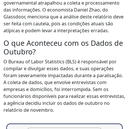
governamental atrapalhou a coleta e processamento
das informações. O economista Daniel Zhao, do
Glassdoor, menciona que a análise deste relatório deve
ser feita com cautela, pois as condições atuais são
atípicas e podem levar a interpretações erradas.
O que Aconteceu com os Dados de
Outubro?
O Bureau of Labor Statistics (BLS) é responsável por
compilar e divulgar esses dados, e suas operações
foram severamente impactadas durante a paralisação.
A coleta de dados, que envolve entrevistas com
empresas e domicílios, foi interrompida. Sem os
funcionários disponíveis para realizar essas entrevistas,
a agência decidiu incluir os dados de outubro no
relatório de novembro.