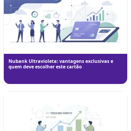
Nubank Ultravioleta: vantagens exclusivas e
quem deve escolher este cartão