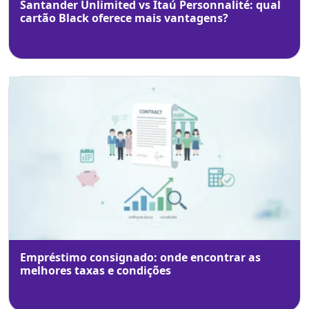
Santander Unlimited vs Itaú Personnalité: qual
cartão Black oferece mais vantagens?
Empréstimo consignado: onde encontrar as
melhores taxas e condições