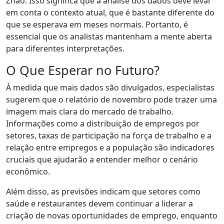
Zhao. Isso significa que a análise dos dados deve levar
em conta o contexto atual, que é bastante diferente do
que se esperava em meses normais. Portanto, é
essencial que os analistas mantenham a mente aberta
para diferentes interpretações.
O Que Esperar no Futuro?
À medida que mais dados são divulgados, especialistas
sugerem que o relatório de novembro pode trazer uma
imagem mais clara do mercado de trabalho.
Informações como a distribuição de empregos por
setores, taxas de participação na força de trabalho e a
relação entre empregos e a população são indicadores
cruciais que ajudarão a entender melhor o cenário
econômico.
Além disso, as previsões indicam que setores como
saúde e restaurantes devem continuar a liderar a
criação de novas oportunidades de emprego, enquanto