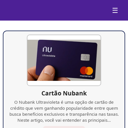
☰
Cartão Nubank
O Nubank Ultravioleta é uma opção de cartão de
crédito que vem ganhando popularidade entre quem
busca benefícios exclusivos e transparência nas taxas.
Neste artigo, você vai entender as principais…