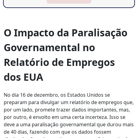
O Impacto da Paralisação
Governamental no
Relatório de Empregos
dos EUA
No dia 16 de dezembro, os Estados Unidos se
preparam para divulgar um relatório de empregos que,
por um lado, promete trazer dados importantes, mas,
por outro, é envolto em uma certa incerteza. Isso se
deve a uma paralisação governamental que durou mais
de 40 dias, fazendo com que os dados fossem