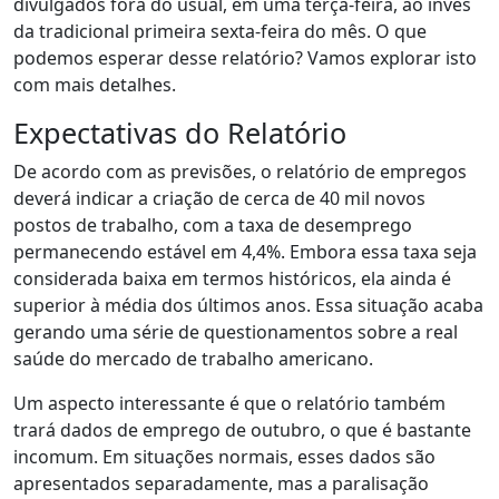
divulgados fora do usual, em uma terça-feira, ao invés
da tradicional primeira sexta-feira do mês. O que
podemos esperar desse relatório? Vamos explorar isto
com mais detalhes.
Expectativas do Relatório
De acordo com as previsões, o relatório de empregos
deverá indicar a criação de cerca de 40 mil novos
postos de trabalho, com a taxa de desemprego
permanecendo estável em 4,4%. Embora essa taxa seja
considerada baixa em termos históricos, ela ainda é
superior à média dos últimos anos. Essa situação acaba
gerando uma série de questionamentos sobre a real
saúde do mercado de trabalho americano.
Um aspecto interessante é que o relatório também
trará dados de emprego de outubro, o que é bastante
incomum. Em situações normais, esses dados são
apresentados separadamente, mas a paralisação