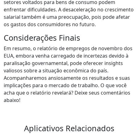
setores voltados para bens de consumo podem
enfrentar dificuldades. A desaceleração no crescimento
salarial também é uma preocupação, pois pode afetar
os gastos dos consumidores no futuro.
Considerações Finais
Em resumo, o relatório de empregos de novembro dos
EUA, embora venha carregado de incertezas devido à
paralisação governamental, pode oferecer insights
valiosos sobre a situação econômica do país.
Acompanharemos ansiosamente os resultados e suas
implicações para o mercado de trabalho. O que você
acha que o relatório revelará? Deixe seus comentários
abaixo!
Aplicativos Relacionados