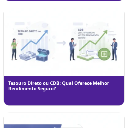
Tesouro Direto ou CDB: Qual Oferece Melhor
Rendimento Seguro?