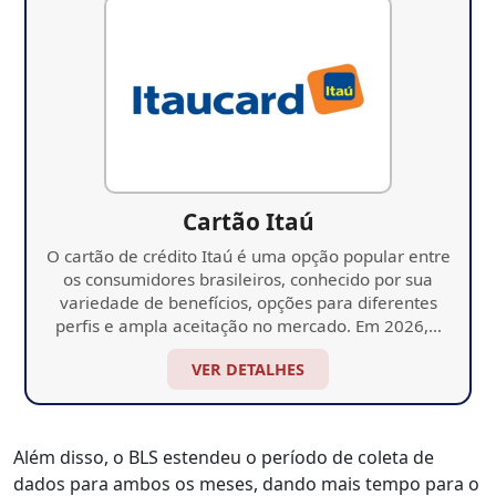
Cartão Itaú
O cartão de crédito Itaú é uma opção popular entre
os consumidores brasileiros, conhecido por sua
variedade de benefícios, opções para diferentes
perfis e ampla aceitação no mercado. Em 2026,…
VER DETALHES
Além disso, o BLS estendeu o período de coleta de
dados para ambos os meses, dando mais tempo para o