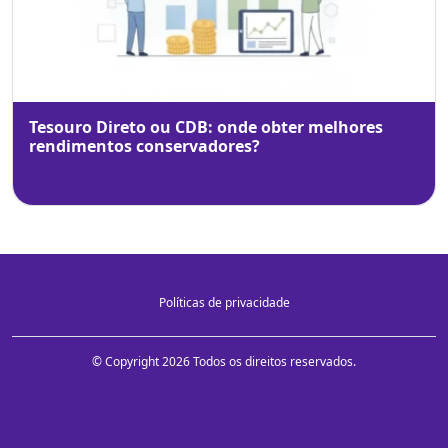
Tesouro Direto ou CDB: onde obter melhores
rendimentos conservadores?
Políticas de privacidade
© Copyright 2026 Todos os direitos reservados.