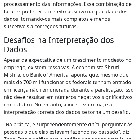
processamento das informações. Essa combinação de
fatores pode ter um efeito positivo na qualidade dos
dados, tornando-os mais completos e menos
suscetíveis a correções futuras.
Desafios na Interpretação dos
Dados
Apesar da expectativa de um crescimento modesto no
emprego, existem ressalvas. A economista Shruti
Mishra, do Bank of America, aponta que, mesmo que
mais de 700 mil funcionários federais tenham entrado
em licença não remunerada durante a paralisação, isso
não deve resultar em números negativos significativos
em outubro. No entanto, a incerteza reina, e a
interpretação correta dos dados se torna um desafio.
“Na prática, é surpreendentemente difícil perguntar às
pessoas o que elas estavam fazendo no passado”, diz