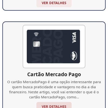
VER DETALHES
Cartão Mercado Pago
O cartão MercadoPago é uma opção interessante para
quem busca praticidade e vantagens no dia a dia
financeiro. Neste artigo, você vai entender o que é o
cartão MercadoPago, como…
VER DETALHES