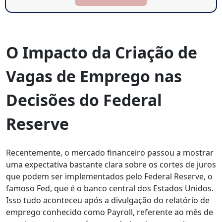
O Impacto da Criação de
Vagas de Emprego nas
Decisões do Federal
Reserve
Recentemente, o mercado financeiro passou a mostrar
uma expectativa bastante clara sobre os cortes de juros
que podem ser implementados pelo Federal Reserve, o
famoso Fed, que é o banco central dos Estados Unidos.
Isso tudo aconteceu após a divulgação do relatório de
emprego conhecido como Payroll, referente ao mês de