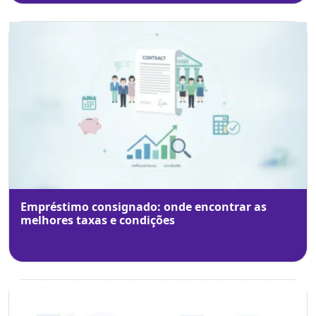
Empréstimo consignado: onde encontrar as
melhores taxas e condições