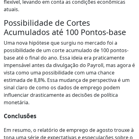
flexível, levando em conta as condições econômicas
atuais.
Possibilidade de Cortes
Acumulados até 100 Pontos-base
Uma nova hipótese que surgiu no mercado foi a
possibilidade de um corte acumulado de 100 pontos-
base até o final do ano. Essa ideia era praticamente
impensável antes da divulgação do Payroll, mas agora é
vista como uma possibilidade com uma chance
estimada de 8,8%. Essa mudança de perspectiva é um
sinal claro de como os dados de emprego podem
influenciar drasticamente as decisões de política
monetária.
Conclusões
Em resumo, o relatório de emprego de agosto trouxe à
tona uma série de expectativas e especulações sobre o