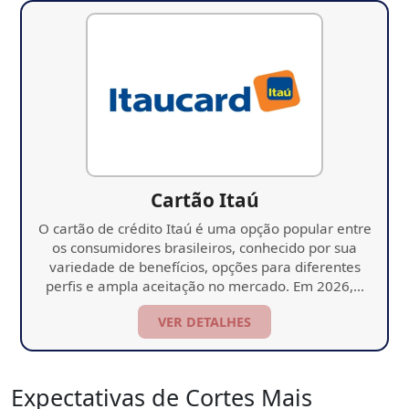
Cartão Itaú
O cartão de crédito Itaú é uma opção popular entre
os consumidores brasileiros, conhecido por sua
variedade de benefícios, opções para diferentes
perfis e ampla aceitação no mercado. Em 2026,…
VER DETALHES
Expectativas de Cortes Mais