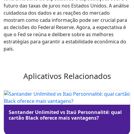
futuro das taxas de juros nos Estados Unidos. A análise
cuidadosa dos dados e as reações do mercado
mostram como cada informação pode ser crucial para
as decisões do Federal Reserve. Agora, a expectativa é
que o Fed se reúna e delibere sobre as melhores
estratégias para garantir a estabilidade econômica do
país.
Aplicativos Relacionados
Santander Unlimited vs Itaú Personnalité: qual
cartão Black oferece mais vantagens?