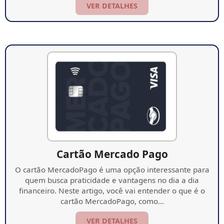
VER DETALHES
Cartão Mercado Pago
O cartão MercadoPago é uma opção interessante para
quem busca praticidade e vantagens no dia a dia
financeiro. Neste artigo, você vai entender o que é o
cartão MercadoPago, como…
VER DETALHES