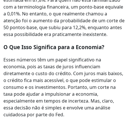
com a terminologia financeira, um ponto-base equivale
a 0,01%. No entanto, o que realmente chamou a
atenção foi o aumento da probabilidade de um corte de
50 pontos-base, que subiu para 12,2%, enquanto antes
essa possibilidade era praticamente inexistente.
O Que Isso Significa para a Economia?
Esses números têm um papel significativo na
economia, pois as taxas de juros influenciam
diretamente o custo do crédito. Com juros mais baixos,
o crédito fica mais acessível, o que pode estimular o
consumo e os investimentos. Portanto, um corte na
taxa pode ajudar a impulsionar a economia,
especialmente em tempos de incerteza. Mas, claro,
essa decisão não é simples e envolve uma análise
cuidadosa por parte do Fed.