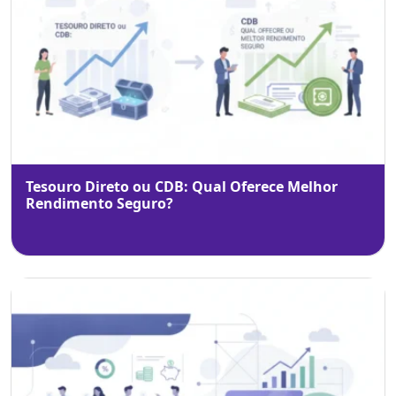
Tesouro Direto ou CDB: Qual Oferece Melhor
Rendimento Seguro?