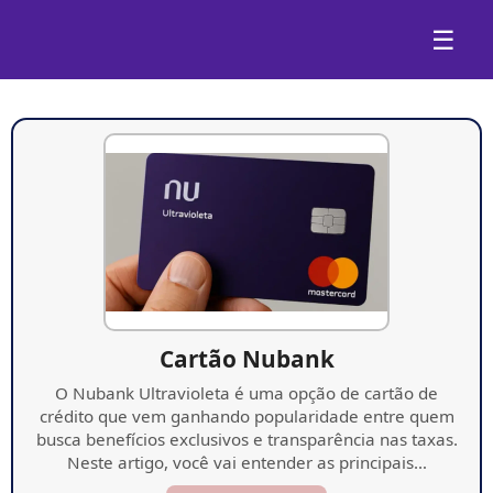
☰
Cartão Nubank
O Nubank Ultravioleta é uma opção de cartão de
crédito que vem ganhando popularidade entre quem
busca benefícios exclusivos e transparência nas taxas.
Neste artigo, você vai entender as principais…