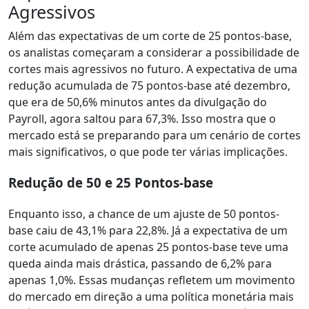
Agressivos
Além das expectativas de um corte de 25 pontos-base,
os analistas começaram a considerar a possibilidade de
cortes mais agressivos no futuro. A expectativa de uma
redução acumulada de 75 pontos-base até dezembro,
que era de 50,6% minutos antes da divulgação do
Payroll, agora saltou para 67,3%. Isso mostra que o
mercado está se preparando para um cenário de cortes
mais significativos, o que pode ter várias implicações.
Redução de 50 e 25 Pontos-base
Enquanto isso, a chance de um ajuste de 50 pontos-
base caiu de 43,1% para 22,8%. Já a expectativa de um
corte acumulado de apenas 25 pontos-base teve uma
queda ainda mais drástica, passando de 6,2% para
apenas 1,0%. Essas mudanças refletem um movimento
do mercado em direção a uma política monetária mais