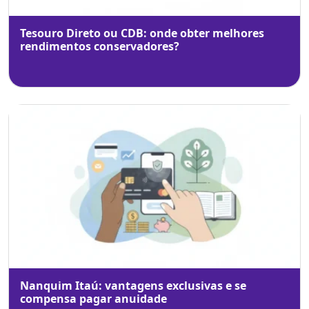
Tesouro Direto ou CDB: onde obter melhores
rendimentos conservadores?
Nanquim Itaú: vantagens exclusivas e se
compensa pagar anuidade