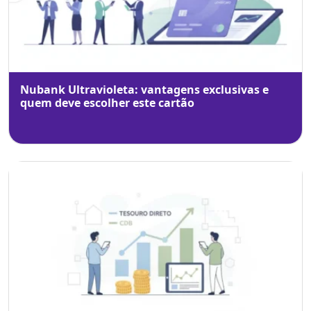
Nubank Ultravioleta: vantagens exclusivas e
quem deve escolher este cartão